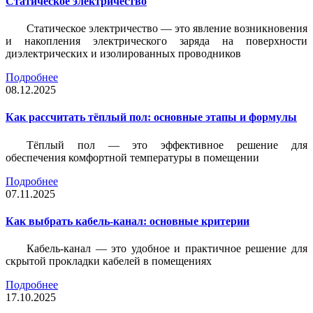
Статическое электричество
Статическое электричество — это явление возникновения
и накопления электрического заряда на поверхности
диэлектрических и изолированных проводников
Подробнее
08.12.2025
Как рассчитать тёплый пол: основные этапы и формулы
Тёплый пол — это эффективное решение для
обеспечения комфортной температуры в помещении
Подробнее
07.11.2025
Как выбрать кабель-канал: основные критерии
Кабель-канал — это удобное и практичное решение для
скрытой прокладки кабелей в помещениях
Подробнее
17.10.2025