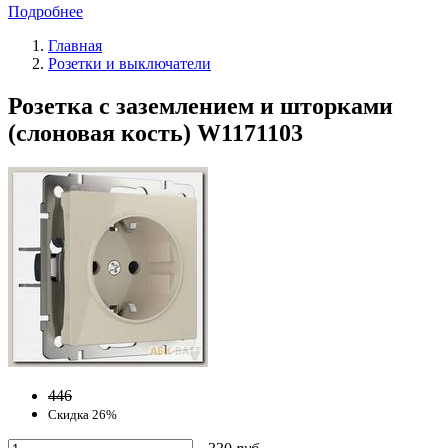
Подробнее
Главная
Розетки и выключатели
Розетка с заземлением и шторками
(слоновая кость) W1171103
446
Скидка 26%