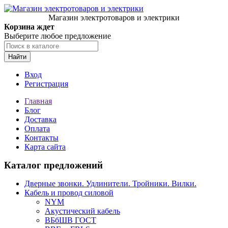
Магазин электротоваров и электрики
Корзина ждет
Выберите любое предложение
Найти
Вход
Регистрация
Главная
Блог
Доставка
Оплата
Контакты
Карта сайта
Каталог предложений
Дверные звонки. Удлинители. Тройники. Вилки.
Кабель и провод силовой
NYM
Акустический кабель
ВБбШВ ГОСТ