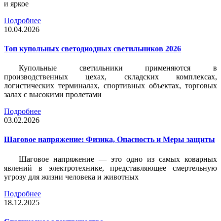
и яркое
Подробнее
10.04.2026
Топ купольных светодиодных светильников 2026
Купольные светильники применяются в
производственных цехах, складских комплексах,
логистических терминалах, спортивных объектах, торговых
залах с высокими пролетами
Подробнее
03.02.2026
Шаговое напряжение: Физика, Опасность и Меры защиты
Шаговое напряжение — это одно из самых коварных
явлений в электротехнике, представляющее смертельную
угрозу для жизни человека и животных
Подробнее
18.12.2025