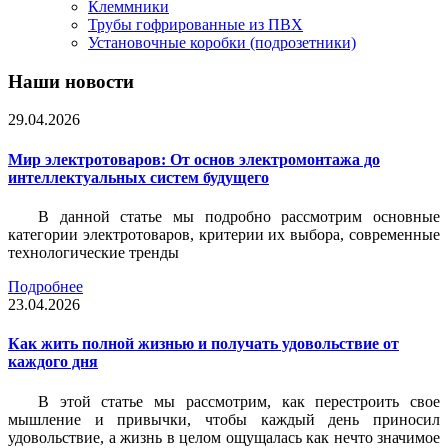
Клеммники
Трубы гофрированные из ПВХ
Установочные коробки (подрозетники)
Наши новости
29.04.2026
Мир электротоваров: От основ электромонтажа до
интеллектуальных систем будущего
В данной статье мы подробно рассмотрим основные
категории электротоваров, критерии их выбора, современные
технологические тренды
Подробнее
23.04.2026
Как жить полной жизнью и получать удовольствие от
каждого дня
В этой статье мы рассмотрим, как перестроить свое
мышление и привычки, чтобы каждый день приносил
удовольствие, а жизнь в целом ощущалась как нечто значимое