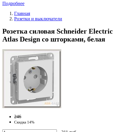
Подробнее
Главная
Розетки и выключатели
Розетка силовая Schneider Electric
Atlas Design со шторками, белая
246
Скидка 14%