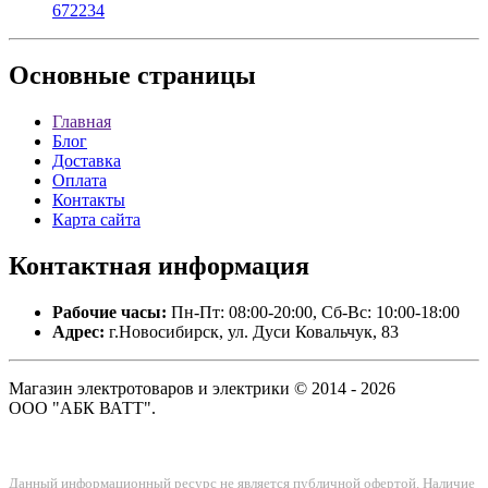
672234
Основные
страницы
Главная
Блог
Доставка
Оплата
Контакты
Карта сайта
Контактная
информация
Рабочие часы:
Пн-Пт: 08:00-20:00, Сб-Вс: 10:00-18:00
Адрес:
г.Новосибирск, ул. Дуси Ковальчук, 83
Магазин электротоваров и электрики © 2014 - 2026
ООО "АБК ВАТТ".
Данный информационный ресурс не является публичной офертой. Наличие