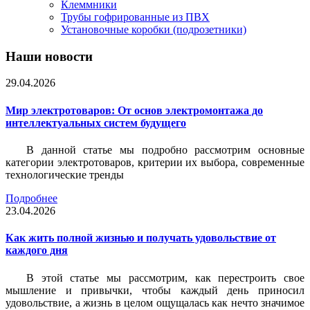
Клеммники
Трубы гофрированные из ПВХ
Установочные коробки (подрозетники)
Наши новости
29.04.2026
Мир электротоваров: От основ электромонтажа до
интеллектуальных систем будущего
В данной статье мы подробно рассмотрим основные
категории электротоваров, критерии их выбора, современные
технологические тренды
Подробнее
23.04.2026
Как жить полной жизнью и получать удовольствие от
каждого дня
В этой статье мы рассмотрим, как перестроить свое
мышление и привычки, чтобы каждый день приносил
удовольствие, а жизнь в целом ощущалась как нечто значимое