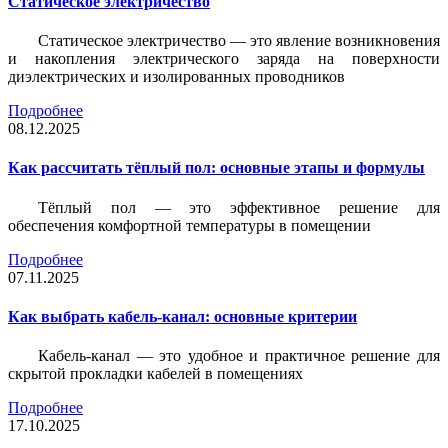
Статическое электричество
Статическое электричество — это явление возникновения
и накопления электрического заряда на поверхности
диэлектрических и изолированных проводников
Подробнее
08.12.2025
Как рассчитать тёплый пол: основные этапы и формулы
Тёплый пол — это эффективное решение для
обеспечения комфортной температуры в помещении
Подробнее
07.11.2025
Как выбрать кабель-канал: основные критерии
Кабель-канал — это удобное и практичное решение для
скрытой прокладки кабелей в помещениях
Подробнее
17.10.2025