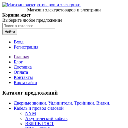
Магазин электротоваров и электрики
Корзина ждет
Выберите любое предложение
Найти
Вход
Регистрация
Главная
Блог
Доставка
Оплата
Контакты
Карта сайта
Каталог предложений
Дверные звонки. Удлинители. Тройники. Вилки.
Кабель и провод силовой
NYM
Акустический кабель
ВБбШВ ГОСТ