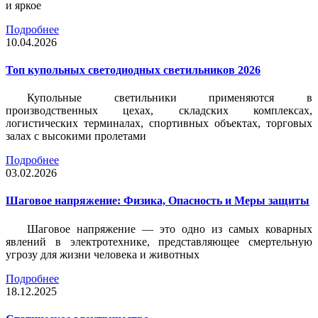
и яркое
Подробнее
10.04.2026
Топ купольных светодиодных светильников 2026
Купольные светильники применяются в
производственных цехах, складских комплексах,
логистических терминалах, спортивных объектах, торговых
залах с высокими пролетами
Подробнее
03.02.2026
Шаговое напряжение: Физика, Опасность и Меры защиты
Шаговое напряжение — это одно из самых коварных
явлений в электротехнике, представляющее смертельную
угрозу для жизни человека и животных
Подробнее
18.12.2025