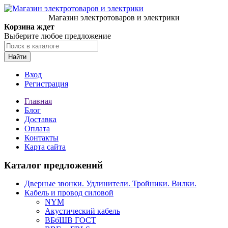
Магазин электротоваров и электрики
Корзина ждет
Выберите любое предложение
Найти
Вход
Регистрация
Главная
Блог
Доставка
Оплата
Контакты
Карта сайта
Каталог предложений
Дверные звонки. Удлинители. Тройники. Вилки.
Кабель и провод силовой
NYM
Акустический кабель
ВБбШВ ГОСТ