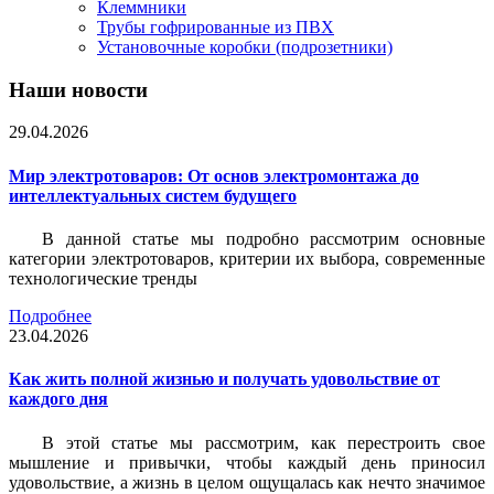
Клеммники
Трубы гофрированные из ПВХ
Установочные коробки (подрозетники)
Наши новости
29.04.2026
Мир электротоваров: От основ электромонтажа до
интеллектуальных систем будущего
В данной статье мы подробно рассмотрим основные
категории электротоваров, критерии их выбора, современные
технологические тренды
Подробнее
23.04.2026
Как жить полной жизнью и получать удовольствие от
каждого дня
В этой статье мы рассмотрим, как перестроить свое
мышление и привычки, чтобы каждый день приносил
удовольствие, а жизнь в целом ощущалась как нечто значимое