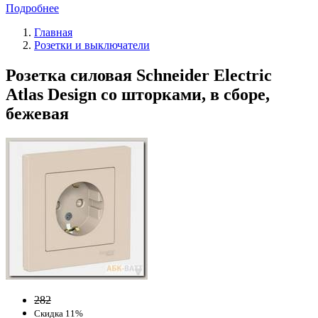
Подробнее
Главная
Розетки и выключатели
Розетка силовая Schneider Electric
Atlas Design со шторками, в сборе,
бежевая
282
Скидка 11%