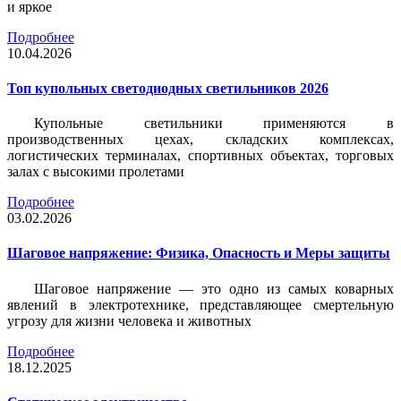
и яркое
Подробнее
10.04.2026
Топ купольных светодиодных светильников 2026
Купольные светильники применяются в
производственных цехах, складских комплексах,
логистических терминалах, спортивных объектах, торговых
залах с высокими пролетами
Подробнее
03.02.2026
Шаговое напряжение: Физика, Опасность и Меры защиты
Шаговое напряжение — это одно из самых коварных
явлений в электротехнике, представляющее смертельную
угрозу для жизни человека и животных
Подробнее
18.12.2025