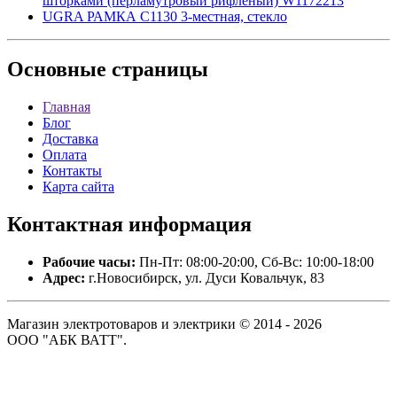
шторками (перламутровый рифленый) W1172213
UGRA РАМКА С1130 3-местная, стекло
Основные
страницы
Главная
Блог
Доставка
Оплата
Контакты
Карта сайта
Контактная
информация
Рабочие часы:
Пн-Пт: 08:00-20:00, Сб-Вс: 10:00-18:00
Адрес:
г.Новосибирск, ул. Дуси Ковальчук, 83
Магазин электротоваров и электрики © 2014 - 2026
ООО "АБК ВАТТ".