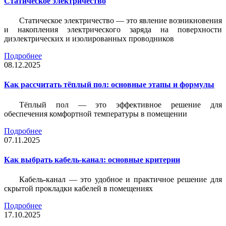
Статическое электричество
Статическое электричество — это явление возникновения
и накопления электрического заряда на поверхности
диэлектрических и изолированных проводников
Подробнее
08.12.2025
Как рассчитать тёплый пол: основные этапы и формулы
Тёплый пол — это эффективное решение для
обеспечения комфортной температуры в помещении
Подробнее
07.11.2025
Как выбрать кабель-канал: основные критерии
Кабель-канал — это удобное и практичное решение для
скрытой прокладки кабелей в помещениях
Подробнее
17.10.2025