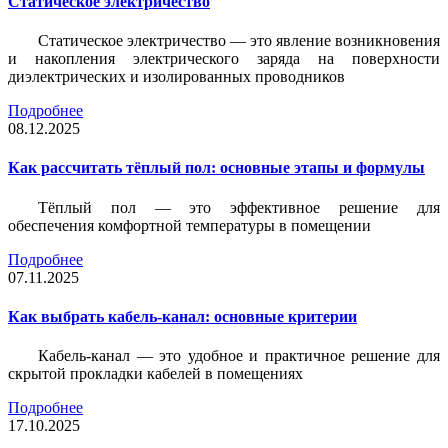
Статическое электричество
Статическое электричество — это явление возникновения
и накопления электрического заряда на поверхности
диэлектрических и изолированных проводников
Подробнее
08.12.2025
Как рассчитать тёплый пол: основные этапы и формулы
Тёплый пол — это эффективное решение для
обеспечения комфортной температуры в помещении
Подробнее
07.11.2025
Как выбрать кабель-канал: основные критерии
Кабель-канал — это удобное и практичное решение для
скрытой прокладки кабелей в помещениях
Подробнее
17.10.2025