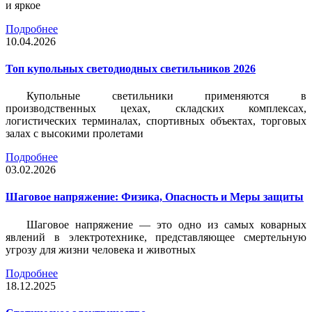
и яркое
Подробнее
10.04.2026
Топ купольных светодиодных светильников 2026
Купольные светильники применяются в
производственных цехах, складских комплексах,
логистических терминалах, спортивных объектах, торговых
залах с высокими пролетами
Подробнее
03.02.2026
Шаговое напряжение: Физика, Опасность и Меры защиты
Шаговое напряжение — это одно из самых коварных
явлений в электротехнике, представляющее смертельную
угрозу для жизни человека и животных
Подробнее
18.12.2025