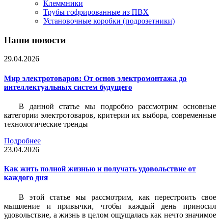
Клеммники
Трубы гофрированные из ПВХ
Установочные коробки (подрозетники)
Наши новости
29.04.2026
Мир электротоваров: От основ электромонтажа до
интеллектуальных систем будущего
В данной статье мы подробно рассмотрим основные
категории электротоваров, критерии их выбора, современные
технологические тренды
Подробнее
23.04.2026
Как жить полной жизнью и получать удовольствие от
каждого дня
В этой статье мы рассмотрим, как перестроить свое
мышление и привычки, чтобы каждый день приносил
удовольствие, а жизнь в целом ощущалась как нечто значимое