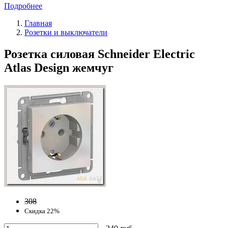
Подробнее
Главная
Розетки и выключатели
Розетка силовая Schneider Electric
Atlas Design жемчуг
308
Скидка 22%