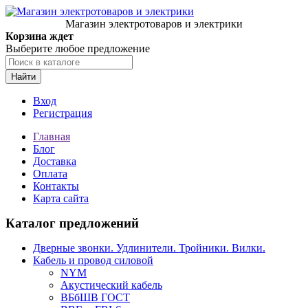
Магазин электротоваров и электрики
Корзина ждет
Выберите любое предложение
Найти
Вход
Регистрация
Главная
Блог
Доставка
Оплата
Контакты
Карта сайта
Каталог предложений
Дверные звонки. Удлинители. Тройники. Вилки.
Кабель и провод силовой
NYM
Акустический кабель
ВБбШВ ГОСТ