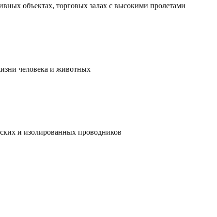
ивных объектах, торговых залах с высокими пролетами
жизни человека и животных
ческих и изолированных проводников