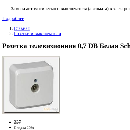
Замена автоматического выключателя (автомата) в электро
Подробнее
Главная
Розетки и выключатели
Розетка телевизионная 0,7 DB Белая Sch
337
Скидка 20%