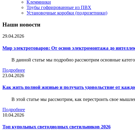
Клеммники
Трубы гофрированные из ПВХ
Установочные коробки (подрозетники)
Наши новости
29.04.2026
Мир электротоваров: От основ электромонтажа до интелле
В данной статье мы подробно рассмотрим основные катего
Подробнее
23.04.2026
Как жить полной жизнью и получать удовольствие от каждо
В этой статье мы рассмотрим, как перестроить свое мышле
Подробнее
10.04.2026
Топ купольных светодиодных светильников 2026