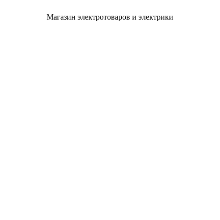
Магазин электротоваров и электрики