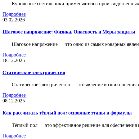
Купольные светильники применяются в производственных ц
Подробнее
03.02.2026
Шаговое напряжение: Физика, Опасность и Меры защиты
Шаговое напряжение — это одно из самых коварных явлен
Подробнее
18.12.2025
Статическое электричество
Статическое электричество — это явление возникновения 
Подробнее
08.12.2025
Как рассчитать тёплый пол: основные этапы и формулы
Тёплый пол — это эффективное решение для обеспечения
Подробнее