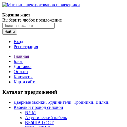
Корзина ждет
Выберите любое предложение
Найти
Вход
Регистрация
Главная
Блог
Доставка
Оплата
Контакты
Карта сайта
Каталог предложений
Дверные звонки. Удлинители. Тройники. Вилки.
Кабель и провод силовой
NYM
Акустический кабель
ВБбШВ ГОСТ