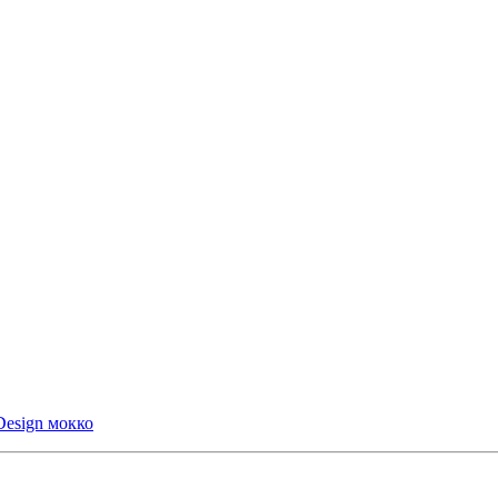
Design мокко