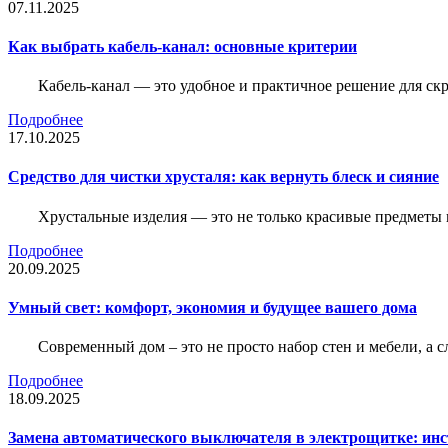
07.11.2025
Как выбрать кабель-канал: основные критерии
Кабель-канал — это удобное и практичное решение для ск
Подробнее
17.10.2025
Средство для чистки хрусталя: как вернуть блеск и сияние
Хрустальные изделия — это не только красивые предметы 
Подробнее
20.09.2025
Умный свет: комфорт, экономия и будущее вашего дома
Современный дом – это не просто набор стен и мебели, а 
Подробнее
18.09.2025
Замена автоматического выключателя в электрощитке: ин