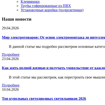
Клеммники
Трубы гофрированные из ПВХ
Установочные коробки (подрозетники)
Наши новости
29.04.2026
Мир электротоваров: От основ электромонтажа до интелле
В данной статье мы подробно рассмотрим основные катего
Подробнее
23.04.2026
Как жить полной жизнью и получать удовольствие от каждо
В этой статье мы рассмотрим, как перестроить свое мышле
Подробнее
10.04.2026
Топ купольных светодиодных светильников 2026