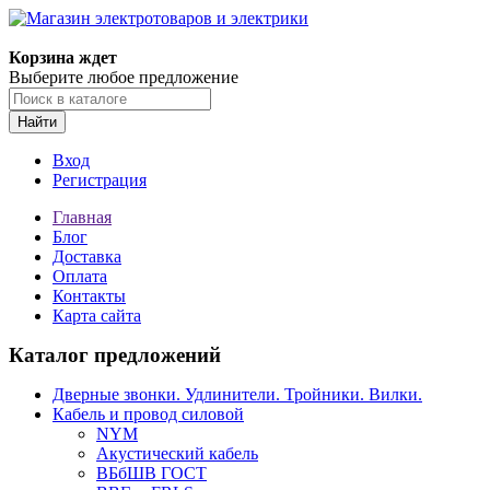
Корзина ждет
Выберите любое предложение
Найти
Вход
Регистрация
Главная
Блог
Доставка
Оплата
Контакты
Карта сайта
Каталог предложений
Дверные звонки. Удлинители. Тройники. Вилки.
Кабель и провод силовой
NYM
Акустический кабель
ВБбШВ ГОСТ