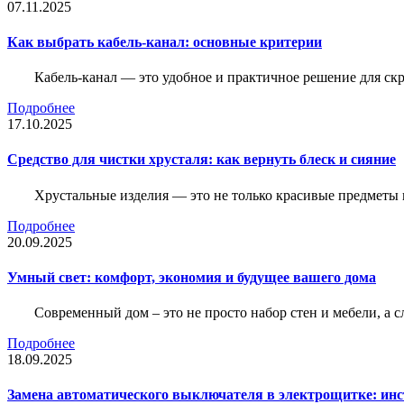
07.11.2025
Как выбрать кабель-канал: основные критерии
Кабель-канал — это удобное и практичное решение для ск
Подробнее
17.10.2025
Средство для чистки хрусталя: как вернуть блеск и сияние
Хрустальные изделия — это не только красивые предметы 
Подробнее
20.09.2025
Умный свет: комфорт, экономия и будущее вашего дома
Современный дом – это не просто набор стен и мебели, а 
Подробнее
18.09.2025
Замена автоматического выключателя в электрощитке: ин