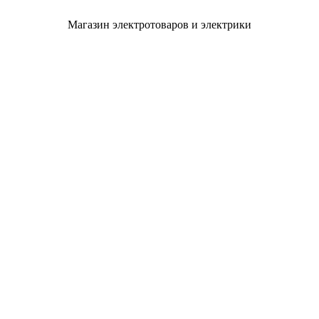
Магазин электротоваров и электрики