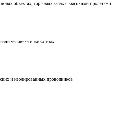
ивных объектах, торговых залах с высокими пролетами
жизни человека и животных
ческих и изолированных проводников