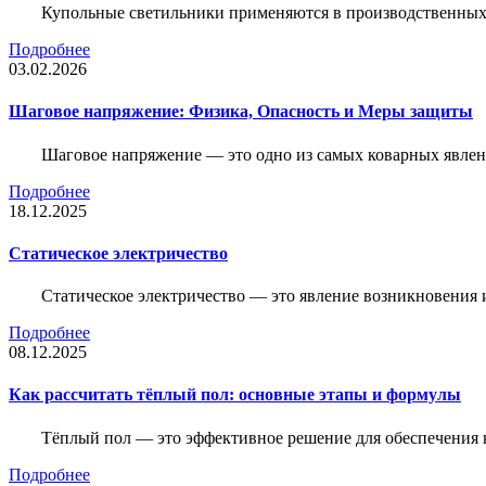
Купольные светильники применяются в производственных ц
Подробнее
03.02.2026
Шаговое напряжение: Физика, Опасность и Меры защиты
Шаговое напряжение — это одно из самых коварных явлен
Подробнее
18.12.2025
Статическое электричество
Статическое электричество — это явление возникновения 
Подробнее
08.12.2025
Как рассчитать тёплый пол: основные этапы и формулы
Тёплый пол — это эффективное решение для обеспечения
Подробнее