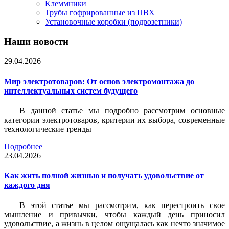
Клеммники
Трубы гофрированные из ПВХ
Установочные коробки (подрозетники)
Наши новости
29.04.2026
Мир электротоваров: От основ электромонтажа до
интеллектуальных систем будущего
В данной статье мы подробно рассмотрим основные
категории электротоваров, критерии их выбора, современные
технологические тренды
Подробнее
23.04.2026
Как жить полной жизнью и получать удовольствие от
каждого дня
В этой статье мы рассмотрим, как перестроить свое
мышление и привычки, чтобы каждый день приносил
удовольствие, а жизнь в целом ощущалась как нечто значимое