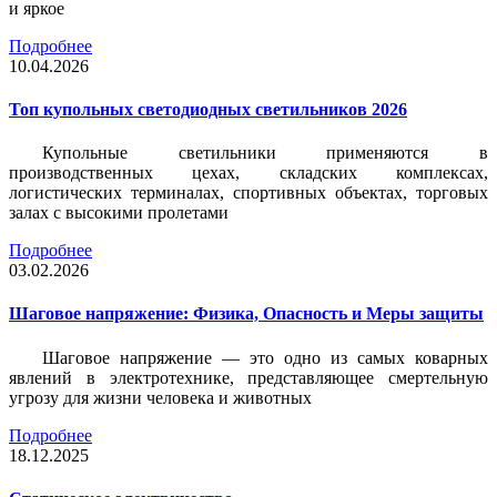
и яркое
Подробнее
10.04.2026
Топ купольных светодиодных светильников 2026
Купольные светильники применяются в
производственных цехах, складских комплексах,
логистических терминалах, спортивных объектах, торговых
залах с высокими пролетами
Подробнее
03.02.2026
Шаговое напряжение: Физика, Опасность и Меры защиты
Шаговое напряжение — это одно из самых коварных
явлений в электротехнике, представляющее смертельную
угрозу для жизни человека и животных
Подробнее
18.12.2025