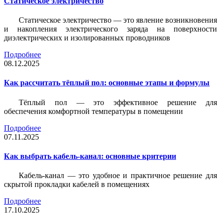
Статическое электричество
Статическое электричество — это явление возникновения
и накопления электрического заряда на поверхности
диэлектрических и изолированных проводников
Подробнее
08.12.2025
Как рассчитать тёплый пол: основные этапы и формулы
Тёплый пол — это эффективное решение для
обеспечения комфортной температуры в помещении
Подробнее
07.11.2025
Как выбрать кабель-канал: основные критерии
Кабель-канал — это удобное и практичное решение для
скрытой прокладки кабелей в помещениях
Подробнее
17.10.2025