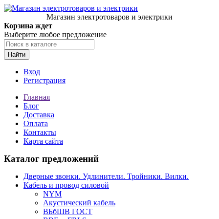
Магазин электротоваров и электрики
Корзина ждет
Выберите любое предложение
Найти
Вход
Регистрация
Главная
Блог
Доставка
Оплата
Контакты
Карта сайта
Каталог предложений
Дверные звонки. Удлинители. Тройники. Вилки.
Кабель и провод силовой
NYM
Акустический кабель
ВБбШВ ГОСТ