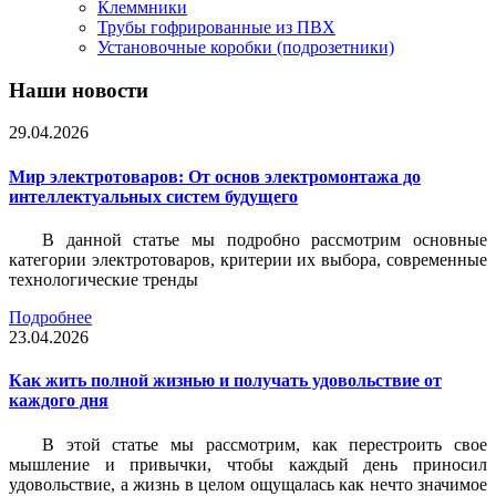
Клеммники
Трубы гофрированные из ПВХ
Установочные коробки (подрозетники)
Наши новости
29.04.2026
Мир электротоваров: От основ электромонтажа до
интеллектуальных систем будущего
В данной статье мы подробно рассмотрим основные
категории электротоваров, критерии их выбора, современные
технологические тренды
Подробнее
23.04.2026
Как жить полной жизнью и получать удовольствие от
каждого дня
В этой статье мы рассмотрим, как перестроить свое
мышление и привычки, чтобы каждый день приносил
удовольствие, а жизнь в целом ощущалась как нечто значимое