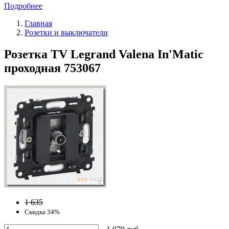
Подробнее
Главная
Розетки и выключатели
Розетка TV Legrand Valena In'Matic
проходная 753067
1 635
Скидка 34%