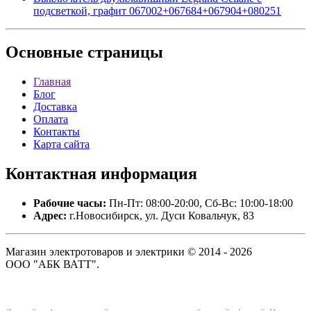
подсветкой, графит 067002+067684+067904+080251
Основные
страницы
Главная
Блог
Доставка
Оплата
Контакты
Карта сайта
Контактная
информация
Рабочие часы:
Пн-Пт: 08:00-20:00, Сб-Вс: 10:00-18:00
Адрес:
г.Новосибирск, ул. Дуси Ковальчук, 83
Магазин электротоваров и электрики © 2014 - 2026
ООО "АБК ВАТТ".