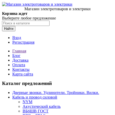
Магазин электротоваров и электрики
Корзина ждет
Выберите любое предложение
Найти
Вход
Регистрация
Главная
Блог
Доставка
Оплата
Контакты
Карта сайта
Каталог предложений
Дверные звонки. Удлинители. Тройники. Вилки.
Кабель и провод силовой
NYM
Акустический кабель
ВБбШВ ГОСТ