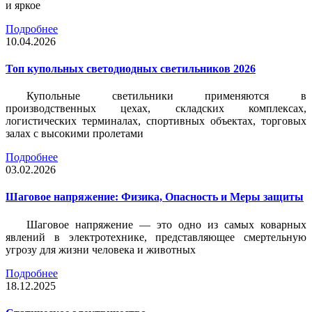
и яркое
Подробнее
10.04.2026
Топ купольных светодиодных светильников 2026
Купольные светильники применяются в
производственных цехах, складских комплексах,
логистических терминалах, спортивных объектах, торговых
залах с высокими пролетами
Подробнее
03.02.2026
Шаговое напряжение: Физика, Опасность и Меры защиты
Шаговое напряжение — это одно из самых коварных
явлений в электротехнике, представляющее смертельную
угрозу для жизни человека и животных
Подробнее
18.12.2025