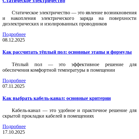
Статическое электричество
Статическое электричество — это явление возникновения
и накопления электрического заряда на поверхности
диэлектрических и изолированных проводников
Подробнее
08.12.2025
Как рассчитать тёплый пол: основные этапы и формулы
Тёплый пол — это эффективное решение для
обеспечения комфортной температуры в помещении
Подробнее
07.11.2025
Как выбрать кабель-канал: основные критерии
Кабель-канал — это удобное и практичное решение для
скрытой прокладки кабелей в помещениях
Подробнее
17.10.2025