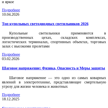
и яркое
Подробнее
10.04.2026
Топ купольных светодиодных светильников 2026
Купольные светильники применяются в
производственных цехах, складских комплексах,
логистических терминалах, спортивных объектах, торговых
залах с высокими пролетами
Подробнее
03.02.2026
Шаговое напряжение: Физика, Опасность и Меры защиты
Шаговое напряжение — это одно из самых коварных
явлений в электротехнике, представляющее смертельную
угрозу для жизни человека и животных
Подробнее
18.12.2025