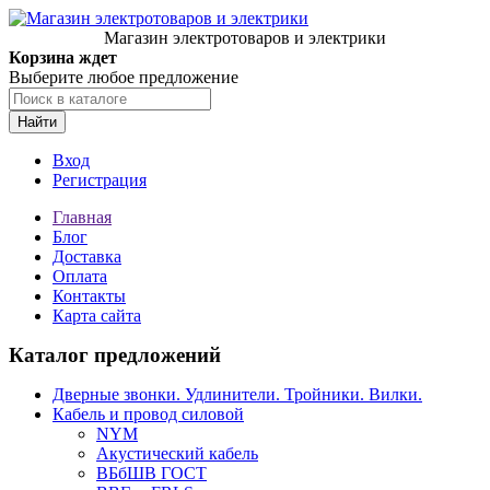
Магазин электротоваров и электрики
Корзина ждет
Выберите любое предложение
Найти
Вход
Регистрация
Главная
Блог
Доставка
Оплата
Контакты
Карта сайта
Каталог предложений
Дверные звонки. Удлинители. Тройники. Вилки.
Кабель и провод силовой
NYM
Акустический кабель
ВБбШВ ГОСТ