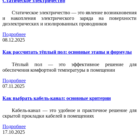
Статическое электричество
Статическое электричество — это явление возникновения
и накопления электрического заряда на поверхности
диэлектрических и изолированных проводников
Подробнее
08.12.2025
Как рассчитать тёплый пол: основные этапы и формулы
Тёплый пол — это эффективное решение для
обеспечения комфортной температуры в помещении
Подробнее
07.11.2025
Как выбрать кабель-канал: основные критерии
Кабель-канал — это удобное и практичное решение для
скрытой прокладки кабелей в помещениях
Подробнее
17.10.2025