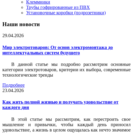
Клеммники
Трубы гофрированные из ПВХ
Установочные коробки (подрозетники)
Наши новости
29.04.2026
Мир электротоваров: От основ электромонтажа до
интеллектуальных систем будущего
В данной статье мы подробно рассмотрим основные
категории электротоваров, критерии их выбора, современные
технологические тренды
Подробнее
23.04.2026
Как жить полной жизнью и получать удовольствие от
каждого дня
В этой статье мы рассмотрим, как перестроить свое
мышление и привычки, чтобы каждый день приносил
удовольствие, а жизнь в целом ощущалась как нечто значимое