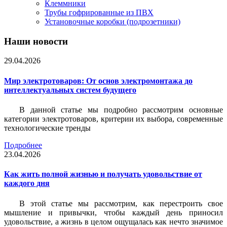
Клеммники
Трубы гофрированные из ПВХ
Установочные коробки (подрозетники)
Наши новости
29.04.2026
Мир электротоваров: От основ электромонтажа до
интеллектуальных систем будущего
В данной статье мы подробно рассмотрим основные
категории электротоваров, критерии их выбора, современные
технологические тренды
Подробнее
23.04.2026
Как жить полной жизнью и получать удовольствие от
каждого дня
В этой статье мы рассмотрим, как перестроить свое
мышление и привычки, чтобы каждый день приносил
удовольствие, а жизнь в целом ощущалась как нечто значимое