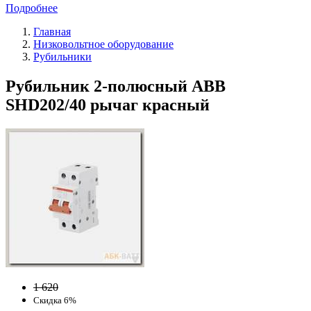
Подробнее
Главная
Низковольтное оборудование
Рубильники
Рубильник 2-полюсный ABB
SHD202/40 рычаг красный
1 620
Скидка 6%