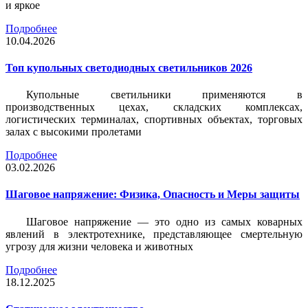
и яркое
Подробнее
10.04.2026
Топ купольных светодиодных светильников 2026
Купольные светильники применяются в
производственных цехах, складских комплексах,
логистических терминалах, спортивных объектах, торговых
залах с высокими пролетами
Подробнее
03.02.2026
Шаговое напряжение: Физика, Опасность и Меры защиты
Шаговое напряжение — это одно из самых коварных
явлений в электротехнике, представляющее смертельную
угрозу для жизни человека и животных
Подробнее
18.12.2025