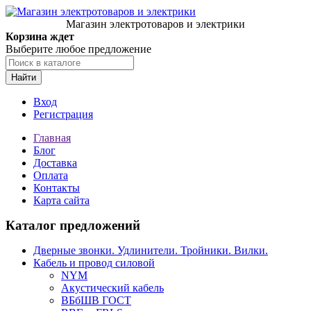
Магазин электротоваров и электрики
Корзина ждет
Выберите любое предложение
Найти
Вход
Регистрация
Главная
Блог
Доставка
Оплата
Контакты
Карта сайта
Каталог предложений
Дверные звонки. Удлинители. Тройники. Вилки.
Кабель и провод силовой
NYM
Акустический кабель
ВБбШВ ГОСТ