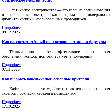
Статическое электричество
Статическое электричество — это явление возникновения
и накопления электрического заряда на поверхности
диэлектрических и изолированных проводников
Подробнее
08.12.2025
Как рассчитать тёплый пол: основные этапы и формулы
Тёплый пол — это эффективное решение для
обеспечения комфортной температуры в помещении
Подробнее
07.11.2025
Как выбрать кабель-канал: основные критерии
Кабель-канал — это удобное и практичное решение для
скрытой прокладки кабелей в помещениях
Подробнее
17.10.2025