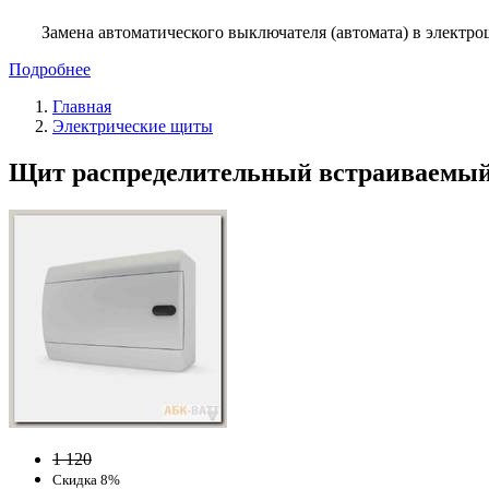
Замена автоматического выключателя (автомата) в электро
Подробнее
Главная
Электрические щиты
Щит распределительный встраиваемый T
1 120
Скидка 8%