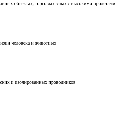
ивных объектах, торговых залах с высокими пролетами
жизни человека и животных
ческих и изолированных проводников