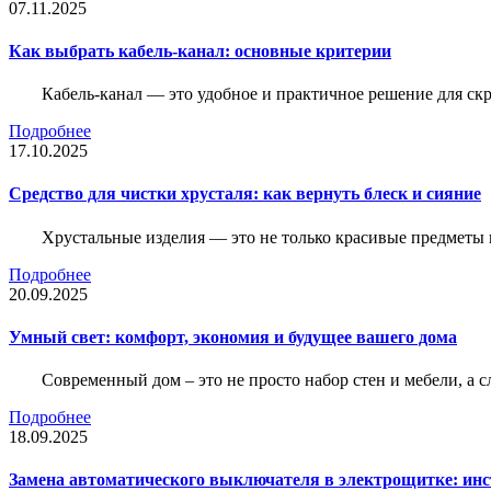
07.11.2025
Как выбрать кабель-канал: основные критерии
Кабель-канал — это удобное и практичное решение для ск
Подробнее
17.10.2025
Средство для чистки хрусталя: как вернуть блеск и сияние
Хрустальные изделия — это не только красивые предметы 
Подробнее
20.09.2025
Умный свет: комфорт, экономия и будущее вашего дома
Современный дом – это не просто набор стен и мебели, а 
Подробнее
18.09.2025
Замена автоматического выключателя в электрощитке: ин