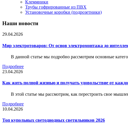
Клеммники
Трубы гофрированные из ПВХ
Установочные коробки (подрозетники)
Наши новости
29.04.2026
Мир электротоваров: От основ электромонтажа до интелле
В данной статье мы подробно рассмотрим основные катего
Подробнее
23.04.2026
Как жить полной жизнью и получать удовольствие от каждо
В этой статье мы рассмотрим, как перестроить свое мышле
Подробнее
10.04.2026
Топ купольных светодиодных светильников 2026