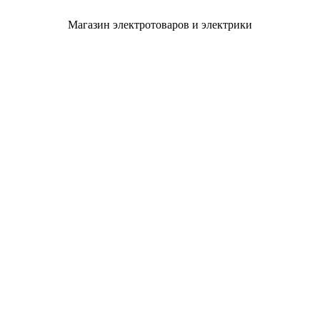
Магазин электротоваров и электрики