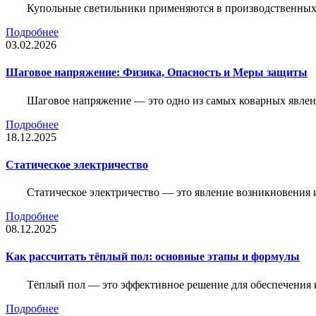
Купольные светильники применяются в производственных ц
Подробнее
03.02.2026
Шаговое напряжение: Физика, Опасность и Меры защиты
Шаговое напряжение — это одно из самых коварных явлен
Подробнее
18.12.2025
Статическое электричество
Статическое электричество — это явление возникновения 
Подробнее
08.12.2025
Как рассчитать тёплый пол: основные этапы и формулы
Тёплый пол — это эффективное решение для обеспечения
Подробнее