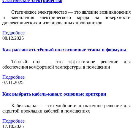
Статическое электричество
Статическое электричество — это явление возникновения
и накопления электрического заряда на поверхности
диэлектрических и изолированных проводников
Подробнее
08.12.2025
Как рассчитать тёплый пол: основные этапы и формулы
Тёплый пол — это эффективное решение для
обеспечения комфортной температуры в помещении
Подробнее
07.11.2025
Как выбрать кабель-канал: основные критерии
Кабель-канал — это удобное и практичное решение для
скрытой прокладки кабелей в помещениях
Подробнее
17.10.2025