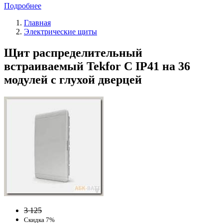
Подробнее
Главная
Электрические щиты
Щит распределительный
встраиваемый Tekfor C IP41 на 36
модулей с глухой дверцей
3 125
Скидка 7%