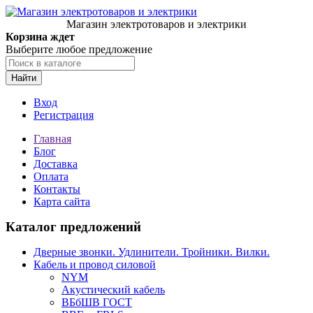
Магазин электротоваров и электрики
Корзина ждет
Выберите любое предложение
Найти
Вход
Регистрация
Главная
Блог
Доставка
Оплата
Контакты
Карта сайта
Каталог предложений
Дверные звонки. Удлинители. Тройники. Вилки.
Кабель и провод силовой
NYM
Акустический кабель
ВБбШВ ГОСТ