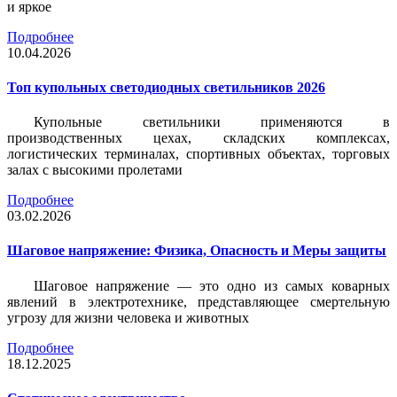
и яркое
Подробнее
10.04.2026
Топ купольных светодиодных светильников 2026
Купольные светильники применяются в
производственных цехах, складских комплексах,
логистических терминалах, спортивных объектах, торговых
залах с высокими пролетами
Подробнее
03.02.2026
Шаговое напряжение: Физика, Опасность и Меры защиты
Шаговое напряжение — это одно из самых коварных
явлений в электротехнике, представляющее смертельную
угрозу для жизни человека и животных
Подробнее
18.12.2025