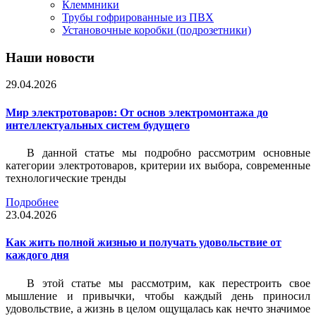
Клеммники
Трубы гофрированные из ПВХ
Установочные коробки (подрозетники)
Наши новости
29.04.2026
Мир электротоваров: От основ электромонтажа до
интеллектуальных систем будущего
В данной статье мы подробно рассмотрим основные
категории электротоваров, критерии их выбора, современные
технологические тренды
Подробнее
23.04.2026
Как жить полной жизнью и получать удовольствие от
каждого дня
В этой статье мы рассмотрим, как перестроить свое
мышление и привычки, чтобы каждый день приносил
удовольствие, а жизнь в целом ощущалась как нечто значимое