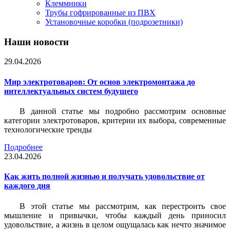
Клеммники
Трубы гофрированные из ПВХ
Установочные коробки (подрозетники)
Наши новости
29.04.2026
Мир электротоваров: От основ электромонтажа до
интеллектуальных систем будущего
В данной статье мы подробно рассмотрим основные
категории электротоваров, критерии их выбора, современные
технологические тренды
Подробнее
23.04.2026
Как жить полной жизнью и получать удовольствие от
каждого дня
В этой статье мы рассмотрим, как перестроить свое
мышление и привычки, чтобы каждый день приносил
удовольствие, а жизнь в целом ощущалась как нечто значимое