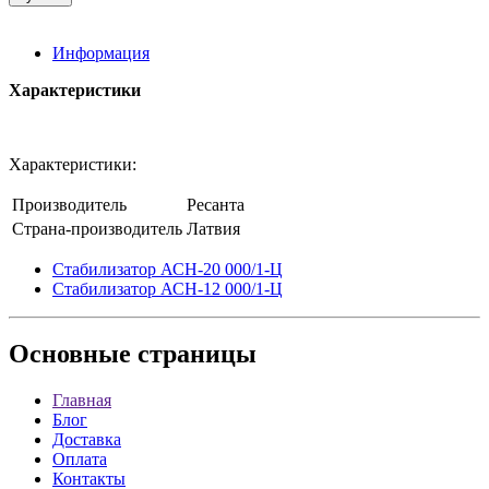
Информация
Характеристики
Характеристики:
Производитель
Ресанта
Страна-производитель
Латвия
Стабилизатор АСН-20 000/1-Ц
Стабилизатор АСН-12 000/1-Ц
Основные
страницы
Главная
Блог
Доставка
Оплата
Контакты