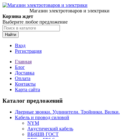
Магазин электротоваров и электрики
Корзина ждет
Выберите любое предложение
Найти
Вход
Регистрация
Главная
Блог
Доставка
Оплата
Контакты
Карта сайта
Каталог предложений
Дверные звонки. Удлинители. Тройники. Вилки.
Кабель и провод силовой
NYM
Акустический кабель
ВБбШВ ГОСТ