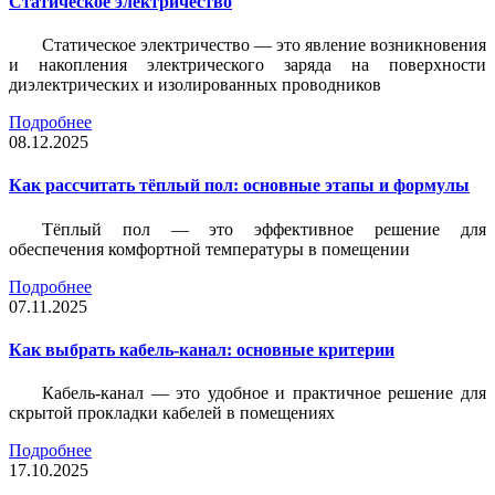
Статическое электричество
Статическое электричество — это явление возникновения
и накопления электрического заряда на поверхности
диэлектрических и изолированных проводников
Подробнее
08.12.2025
Как рассчитать тёплый пол: основные этапы и формулы
Тёплый пол — это эффективное решение для
обеспечения комфортной температуры в помещении
Подробнее
07.11.2025
Как выбрать кабель-канал: основные критерии
Кабель-канал — это удобное и практичное решение для
скрытой прокладки кабелей в помещениях
Подробнее
17.10.2025