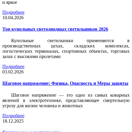
и яркое
Подробнее
10.04.2026
Топ купольных светодиодных светильников 2026
Купольные светильники применяются в
производственных цехах, складских комплексах,
логистических терминалах, спортивных объектах, торговых
залах с высокими пролетами
Подробнее
03.02.2026
Шаговое напряжение: Физика, Опасность и Меры защиты
Шаговое напряжение — это одно из самых коварных
явлений в электротехнике, представляющее смертельную
угрозу для жизни человека и животных
Подробнее
18.12.2025