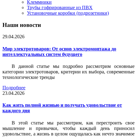
Клеммники
Трубы гофрированные из ПВХ
Установочные коробки (подрозетники)
Наши новости
29.04.2026
Мир электротоваров: От основ электромонтажа до
интеллектуальных систем будущего
В данной статье мы подробно рассмотрим основные
категории электротоваров, критерии их выбора, современные
технологические тренды
Подробнее
23.04.2026
Как жить полной жизнью и получать удовольствие от
каждого дня
В этой статье мы рассмотрим, как перестроить свое
мышление и привычки, чтобы каждый день приносил
удовольствие, а жизнь в целом ощущалась как нечто значимое