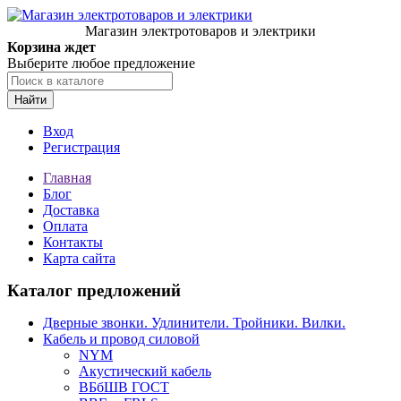
Магазин электротоваров и электрики
Корзина ждет
Выберите любое предложение
Найти
Вход
Регистрация
Главная
Блог
Доставка
Оплата
Контакты
Карта сайта
Каталог предложений
Дверные звонки. Удлинители. Тройники. Вилки.
Кабель и провод силовой
NYM
Акустический кабель
ВБбШВ ГОСТ