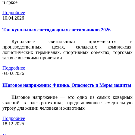
и яркое
Подробнее
10.04.2026
Топ купольных светодиодных светильников 2026
Купольные светильники применяются в
производственных цехах, складских комплексах,
логистических терминалах, спортивных объектах, торговых
залах с высокими пролетами
Подробнее
03.02.2026
Шаговое напряжение: Физика, Опасность и Меры защиты
Шаговое напряжение — это одно из самых коварных
явлений в электротехнике, представляющее смертельную
угрозу для жизни человека и животных
Подробнее
18.12.2025