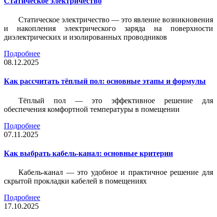
Статическое электричество
Статическое электричество — это явление возникновения
и накопления электрического заряда на поверхности
диэлектрических и изолированных проводников
Подробнее
08.12.2025
Как рассчитать тёплый пол: основные этапы и формулы
Тёплый пол — это эффективное решение для
обеспечения комфортной температуры в помещении
Подробнее
07.11.2025
Как выбрать кабель-канал: основные критерии
Кабель-канал — это удобное и практичное решение для
скрытой прокладки кабелей в помещениях
Подробнее
17.10.2025