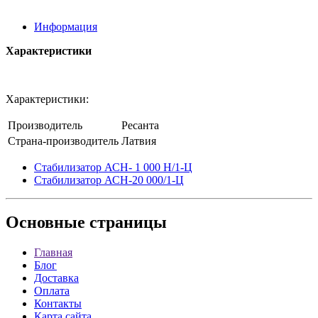
Информация
Характеристики
Характеристики:
Производитель
Ресанта
Страна-производитель
Латвия
Стабилизатор АСН- 1 000 Н/1-Ц
Стабилизатор АСН-20 000/1-Ц
Основные
страницы
Главная
Блог
Доставка
Оплата
Контакты
Карта сайта