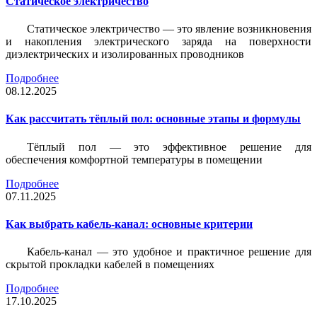
Статическое электричество
Статическое электричество — это явление возникновения
и накопления электрического заряда на поверхности
диэлектрических и изолированных проводников
Подробнее
08.12.2025
Как рассчитать тёплый пол: основные этапы и формулы
Тёплый пол — это эффективное решение для
обеспечения комфортной температуры в помещении
Подробнее
07.11.2025
Как выбрать кабель-канал: основные критерии
Кабель-канал — это удобное и практичное решение для
скрытой прокладки кабелей в помещениях
Подробнее
17.10.2025