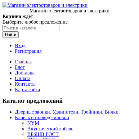
Магазин электротоваров и электрики
Корзина ждет
Выберите любое предложение
Найти
Вход
Регистрация
Главная
Блог
Доставка
Оплата
Контакты
Карта сайта
Каталог предложений
Дверные звонки. Удлинители. Тройники. Вилки.
Кабель и провод силовой
NYM
Акустический кабель
ВБбШВ ГОСТ