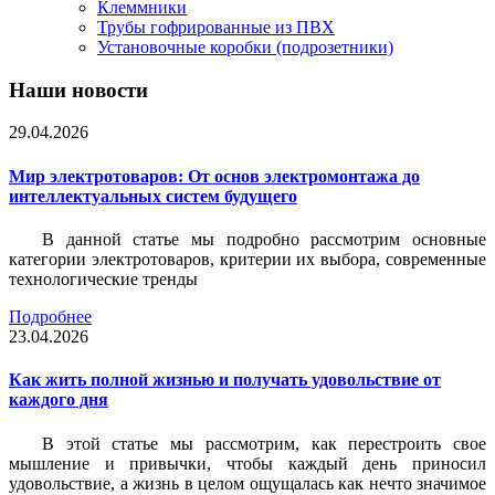
Клеммники
Трубы гофрированные из ПВХ
Установочные коробки (подрозетники)
Наши новости
29.04.2026
Мир электротоваров: От основ электромонтажа до
интеллектуальных систем будущего
В данной статье мы подробно рассмотрим основные
категории электротоваров, критерии их выбора, современные
технологические тренды
Подробнее
23.04.2026
Как жить полной жизнью и получать удовольствие от
каждого дня
В этой статье мы рассмотрим, как перестроить свое
мышление и привычки, чтобы каждый день приносил
удовольствие, а жизнь в целом ощущалась как нечто значимое