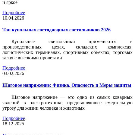
и яркое
Подробнее
10.04.2026
Топ купольных светодиодных светильников 2026
Купольные светильники применяются в
производственных цехах, складских комплексах,
логистических терминалах, спортивных объектах, торговых
залах с высокими пролетами
Подробнее
03.02.2026
Шаговое напряжение: Физика, Опасность и Меры защиты
Шаговое напряжение — это одно из самых коварных
явлений в электротехнике, представляющее смертельную
угрозу для жизни человека и животных
Подробнее
18.12.2025