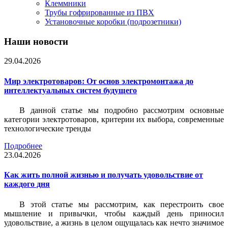
Клеммники
Трубы гофрированные из ПВХ
Установочные коробки (подрозетники)
Наши новости
29.04.2026
Мир электротоваров: От основ электромонтажа до
интеллектуальных систем будущего
В данной статье мы подробно рассмотрим основные
категории электротоваров, критерии их выбора, современные
технологические тренды
Подробнее
23.04.2026
Как жить полной жизнью и получать удовольствие от
каждого дня
В этой статье мы рассмотрим, как перестроить свое
мышление и привычки, чтобы каждый день приносил
удовольствие, а жизнь в целом ощущалась как нечто значимое