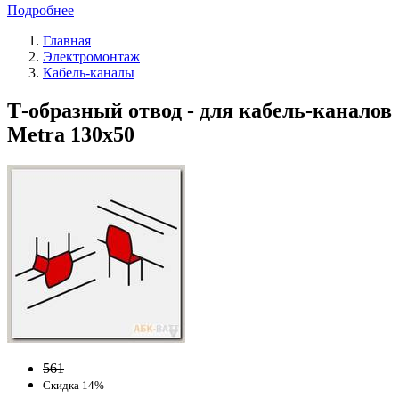
Подробнее
Главная
Электромонтаж
Кабель-каналы
Т-образный отвод - для кабель-каналов
Metra 130x50
561
Скидка 14%