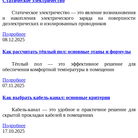
Статическое электричество
Статическое электричество — это явление возникновения
и накопления электрического заряда на поверхности
диэлектрических и изолированных проводников
Подробнее
08.12.2025
Как рассчитать тёплый пол: основные этапы и формулы
Тёплый пол — это эффективное решение для
обеспечения комфортной температуры в помещении
Подробнее
07.11.2025
Как выбрать кабель-канал: основные критерии
Кабель-канал — это удобное и практичное решение для
скрытой прокладки кабелей в помещениях
Подробнее
17.10.2025