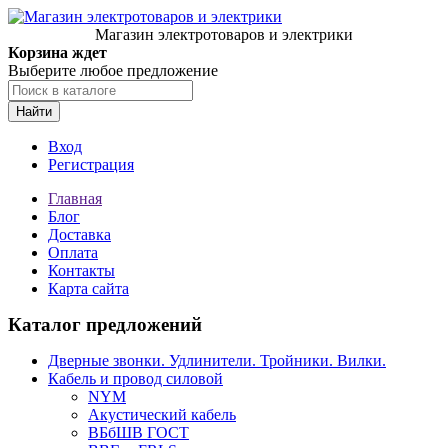
Магазин электротоваров и электрики
Корзина ждет
Выберите любое предложение
Найти
Вход
Регистрация
Главная
Блог
Доставка
Оплата
Контакты
Карта сайта
Каталог предложений
Дверные звонки. Удлинители. Тройники. Вилки.
Кабель и провод силовой
NYM
Акустический кабель
ВБбШВ ГОСТ