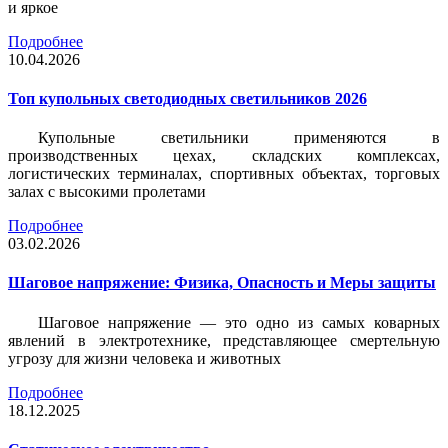
и яркое
Подробнее
10.04.2026
Топ купольных светодиодных светильников 2026
Купольные светильники применяются в
производственных цехах, складских комплексах,
логистических терминалах, спортивных объектах, торговых
залах с высокими пролетами
Подробнее
03.02.2026
Шаговое напряжение: Физика, Опасность и Меры защиты
Шаговое напряжение — это одно из самых коварных
явлений в электротехнике, представляющее смертельную
угрозу для жизни человека и животных
Подробнее
18.12.2025