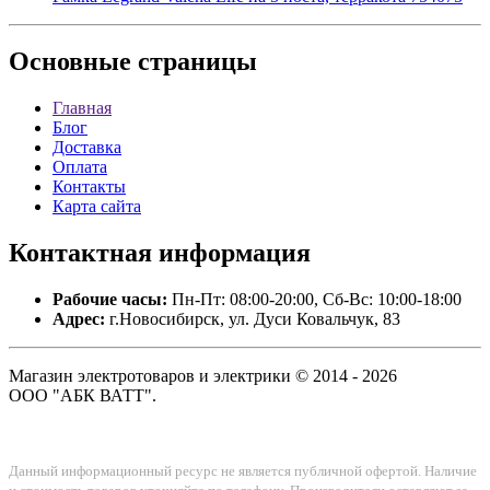
Основные
страницы
Главная
Блог
Доставка
Оплата
Контакты
Карта сайта
Контактная
информация
Рабочие часы:
Пн-Пт: 08:00-20:00, Сб-Вс: 10:00-18:00
Адрес:
г.Новосибирск, ул. Дуси Ковальчук, 83
Магазин электротоваров и электрики © 2014 - 2026
ООО "АБК ВАТТ".
Данный информационный ресурс не является публичной офертой. Наличие