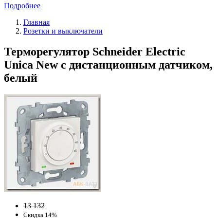
Подробнее
Главная
Розетки и выключатели
Терморегулятор Schneider Electric
Unica New с дистанционным датчиком,
белый
13 132
Скидка 14%