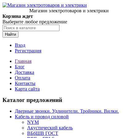
Магазин электротоваров и электрики
Корзина ждет
Выберите любое предложение
Найти
Вход
Регистрация
Главная
Блог
Доставка
Оплата
Контакты
Карта сайта
Каталог предложений
Дверные звонки. Удлинители. Тройники. Вилки.
Кабель и провод силовой
NYM
Акустический кабель
ВБбШВ ГОСТ