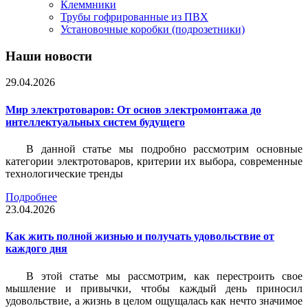
Клеммники
Трубы гофрированные из ПВХ
Установочные коробки (подрозетники)
Наши новости
29.04.2026
Мир электротоваров: От основ электромонтажа до
интеллектуальных систем будущего
В данной статье мы подробно рассмотрим основные
категории электротоваров, критерии их выбора, современные
технологические тренды
Подробнее
23.04.2026
Как жить полной жизнью и получать удовольствие от
каждого дня
В этой статье мы рассмотрим, как перестроить свое
мышление и привычки, чтобы каждый день приносил
удовольствие, а жизнь в целом ощущалась как нечто значимое