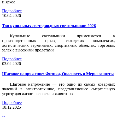
и яркое
Подробнее
10.04.2026
Топ купольных светодиодных светильников 2026
Купольные светильники применяются в
производственных цехах, складских комплексах,
логистических терминалах, спортивных объектах, торговых
залах с высокими пролетами
Подробнее
03.02.2026
Шаговое напряжение: Физика, Опасность и Меры защиты
Шаговое напряжение — это одно из самых коварных
явлений в электротехнике, представляющее смертельную
угрозу для жизни человека и животных
Подробнее
18.12.2025