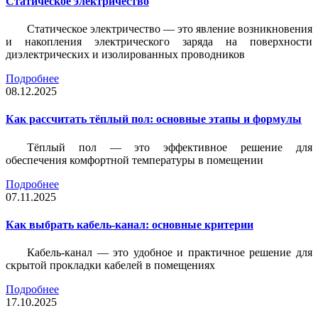
Статическое электричество
Статическое электричество — это явление возникновения
и накопления электрического заряда на поверхности
диэлектрических и изолированных проводников
Подробнее
08.12.2025
Как рассчитать тёплый пол: основные этапы и формулы
Тёплый пол — это эффективное решение для
обеспечения комфортной температуры в помещении
Подробнее
07.11.2025
Как выбрать кабель-канал: основные критерии
Кабель-канал — это удобное и практичное решение для
скрытой прокладки кабелей в помещениях
Подробнее
17.10.2025