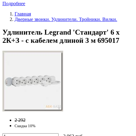
Подробнее
Главная
Дверные звонки. Удлинители. Тройники. Вилки.
Удлинитель Legrand 'Стандарт' 6 x
2К+З - с кабелем длиной 3 м 695017
2 292
Скидка 10%