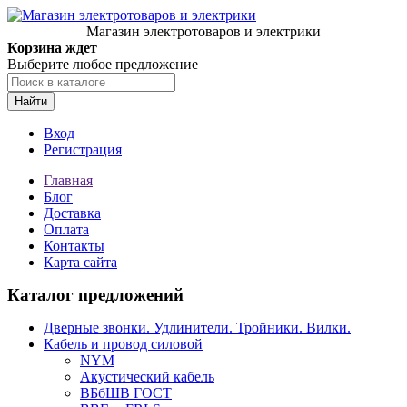
Магазин электротоваров и электрики
Корзина ждет
Выберите любое предложение
Найти
Вход
Регистрация
Главная
Блог
Доставка
Оплата
Контакты
Карта сайта
Каталог предложений
Дверные звонки. Удлинители. Тройники. Вилки.
Кабель и провод силовой
NYM
Акустический кабель
ВБбШВ ГОСТ