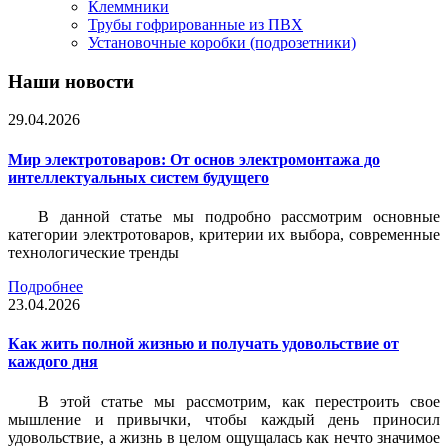
Клеммники
Трубы гофрированные из ПВХ
Установочные коробки (подрозетники)
Наши новости
29.04.2026
Мир электротоваров: От основ электромонтажа до
интеллектуальных систем будущего
В данной статье мы подробно рассмотрим основные
категории электротоваров, критерии их выбора, современные
технологические тренды
Подробнее
23.04.2026
Как жить полной жизнью и получать удовольствие от
каждого дня
В этой статье мы рассмотрим, как перестроить свое
мышление и привычки, чтобы каждый день приносил
удовольствие, а жизнь в целом ощущалась как нечто значимое