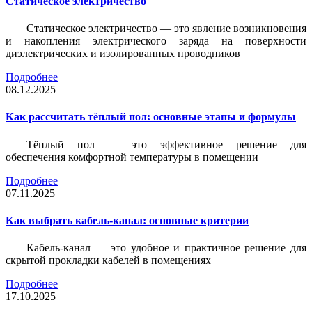
Статическое электричество
Статическое электричество — это явление возникновения
и накопления электрического заряда на поверхности
диэлектрических и изолированных проводников
Подробнее
08.12.2025
Как рассчитать тёплый пол: основные этапы и формулы
Тёплый пол — это эффективное решение для
обеспечения комфортной температуры в помещении
Подробнее
07.11.2025
Как выбрать кабель-канал: основные критерии
Кабель-канал — это удобное и практичное решение для
скрытой прокладки кабелей в помещениях
Подробнее
17.10.2025