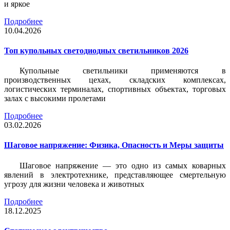
и яркое
Подробнее
10.04.2026
Топ купольных светодиодных светильников 2026
Купольные светильники применяются в
производственных цехах, складских комплексах,
логистических терминалах, спортивных объектах, торговых
залах с высокими пролетами
Подробнее
03.02.2026
Шаговое напряжение: Физика, Опасность и Меры защиты
Шаговое напряжение — это одно из самых коварных
явлений в электротехнике, представляющее смертельную
угрозу для жизни человека и животных
Подробнее
18.12.2025