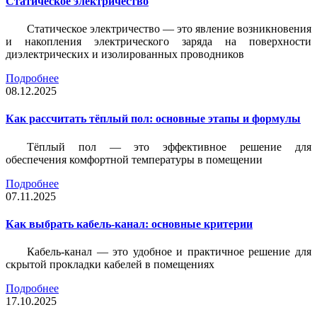
Статическое электричество
Статическое электричество — это явление возникновения
и накопления электрического заряда на поверхности
диэлектрических и изолированных проводников
Подробнее
08.12.2025
Как рассчитать тёплый пол: основные этапы и формулы
Тёплый пол — это эффективное решение для
обеспечения комфортной температуры в помещении
Подробнее
07.11.2025
Как выбрать кабель-канал: основные критерии
Кабель-канал — это удобное и практичное решение для
скрытой прокладки кабелей в помещениях
Подробнее
17.10.2025