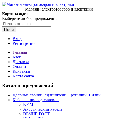
Магазин электротоваров и электрики
Корзина ждет
Выберите любое предложение
Найти
Вход
Регистрация
Главная
Блог
Доставка
Оплата
Контакты
Карта сайта
Каталог предложений
Дверные звонки. Удлинители. Тройники. Вилки.
Кабель и провод силовой
NYM
Акустический кабель
ВБбШВ ГОСТ