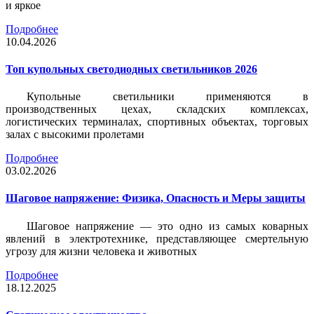
и яркое
Подробнее
10.04.2026
Топ купольных светодиодных светильников 2026
Купольные светильники применяются в
производственных цехах, складских комплексах,
логистических терминалах, спортивных объектах, торговых
залах с высокими пролетами
Подробнее
03.02.2026
Шаговое напряжение: Физика, Опасность и Меры защиты
Шаговое напряжение — это одно из самых коварных
явлений в электротехнике, представляющее смертельную
угрозу для жизни человека и животных
Подробнее
18.12.2025