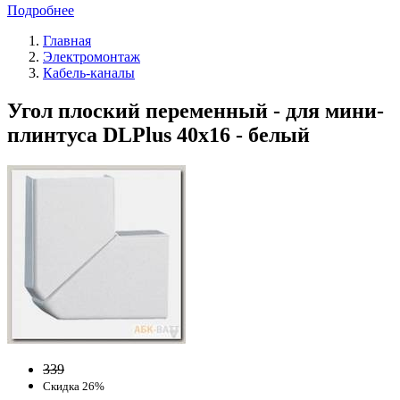
Подробнее
Главная
Электромонтаж
Кабель-каналы
Угол плоский переменный - для мини-
плинтуса DLPlus 40x16 - белый
339
Скидка 26%