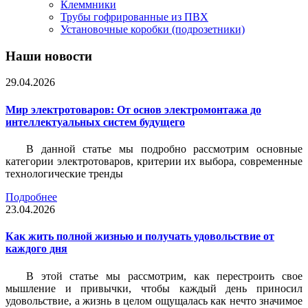
Клеммники
Трубы гофрированные из ПВХ
Установочные коробки (подрозетники)
Наши новости
29.04.2026
Мир электротоваров: От основ электромонтажа до
интеллектуальных систем будущего
В данной статье мы подробно рассмотрим основные
категории электротоваров, критерии их выбора, современные
технологические тренды
Подробнее
23.04.2026
Как жить полной жизнью и получать удовольствие от
каждого дня
В этой статье мы рассмотрим, как перестроить свое
мышление и привычки, чтобы каждый день приносил
удовольствие, а жизнь в целом ощущалась как нечто значимое