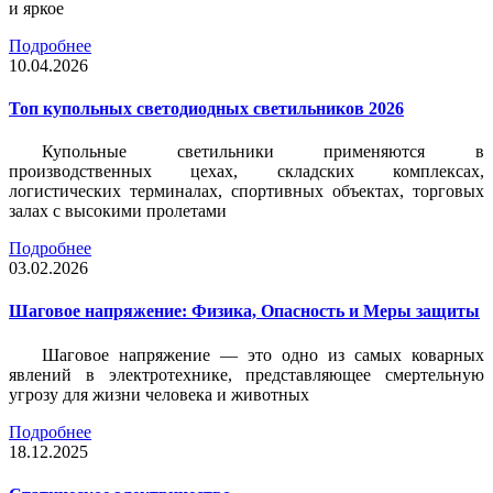
и яркое
Подробнее
10.04.2026
Топ купольных светодиодных светильников 2026
Купольные светильники применяются в
производственных цехах, складских комплексах,
логистических терминалах, спортивных объектах, торговых
залах с высокими пролетами
Подробнее
03.02.2026
Шаговое напряжение: Физика, Опасность и Меры защиты
Шаговое напряжение — это одно из самых коварных
явлений в электротехнике, представляющее смертельную
угрозу для жизни человека и животных
Подробнее
18.12.2025