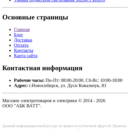
Основные
страницы
Главная
Блог
Доставка
Оплата
Контакты
Карта сайта
Контактная
информация
Рабочие часы:
Пн-Пт: 08:00-20:00, Сб-Вс: 10:00-18:00
Адрес:
г.Новосибирск, ул. Дуси Ковальчук, 83
Магазин электротоваров и электрики © 2014 - 2026
ООО "АБК ВАТТ".
Данный информационный ресурс не является публичной офертой. Наличие