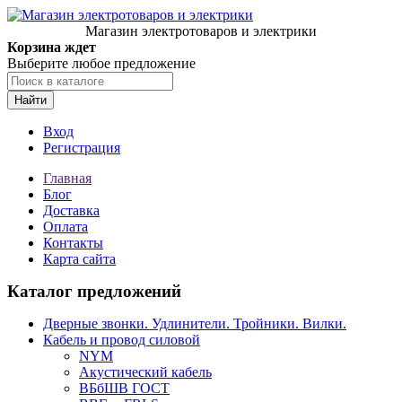
Магазин электротоваров и электрики
Корзина ждет
Выберите любое предложение
Найти
Вход
Регистрация
Главная
Блог
Доставка
Оплата
Контакты
Карта сайта
Каталог предложений
Дверные звонки. Удлинители. Тройники. Вилки.
Кабель и провод силовой
NYM
Акустический кабель
ВБбШВ ГОСТ