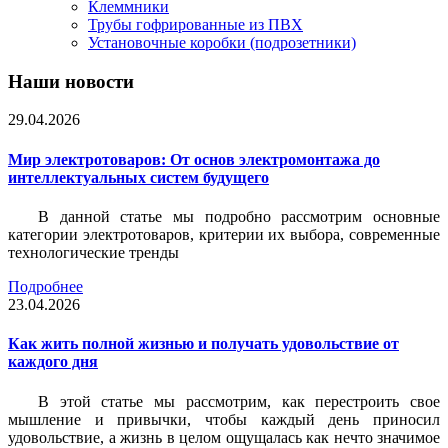
Клеммники
Трубы гофрированные из ПВХ
Установочные коробки (подрозетники)
Наши новости
29.04.2026
Мир электротоваров: От основ электромонтажа до
интеллектуальных систем будущего
В данной статье мы подробно рассмотрим основные
категории электротоваров, критерии их выбора, современные
технологические тренды
Подробнее
23.04.2026
Как жить полной жизнью и получать удовольствие от
каждого дня
В этой статье мы рассмотрим, как перестроить свое
мышление и привычки, чтобы каждый день приносил
удовольствие, а жизнь в целом ощущалась как нечто значимое