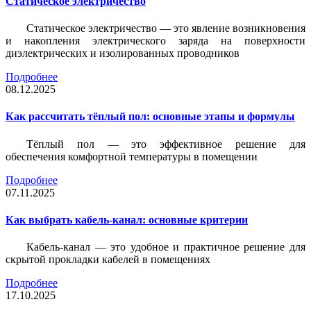
Статическое электричество
Статическое электричество — это явление возникновения
и накопления электрического заряда на поверхности
диэлектрических и изолированных проводников
Подробнее
08.12.2025
Как рассчитать тёплый пол: основные этапы и формулы
Тёплый пол — это эффективное решение для
обеспечения комфортной температуры в помещении
Подробнее
07.11.2025
Как выбрать кабель-канал: основные критерии
Кабель-канал — это удобное и практичное решение для
скрытой прокладки кабелей в помещениях
Подробнее
17.10.2025