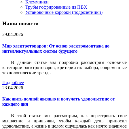
Клеммники
Трубы гофрированные из ПВХ
Установочные коробки (подрозетники)
Наши новости
29.04.2026
Мир электротоваров: От основ электромонтажа до
интеллектуальных систем будущего
В данной статье мы подробно рассмотрим основные
категории электротоваров, критерии их выбора, современные
технологические тренды
Подробнее
23.04.2026
Как жить полной жизнью и получать удовольствие от
каждого дня
В этой статье мы рассмотрим, как перестроить свое
мышление и привычки, чтобы каждый день приносил
удовольствие, а жизнь в целом ощущалась как нечто значимое