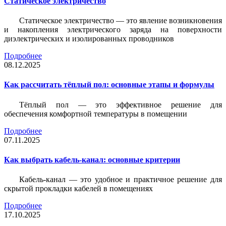
Статическое электричество
Статическое электричество — это явление возникновения
и накопления электрического заряда на поверхности
диэлектрических и изолированных проводников
Подробнее
08.12.2025
Как рассчитать тёплый пол: основные этапы и формулы
Тёплый пол — это эффективное решение для
обеспечения комфортной температуры в помещении
Подробнее
07.11.2025
Как выбрать кабель-канал: основные критерии
Кабель-канал — это удобное и практичное решение для
скрытой прокладки кабелей в помещениях
Подробнее
17.10.2025