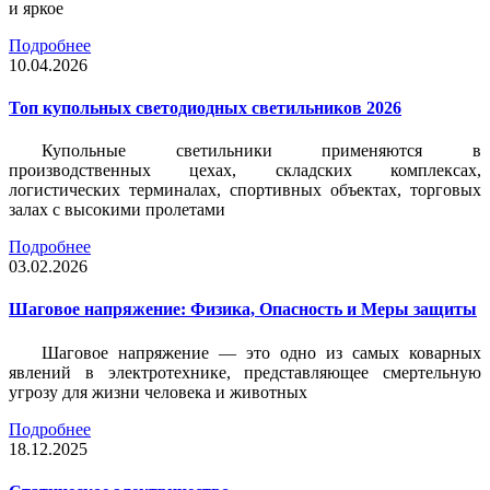
и яркое
Подробнее
10.04.2026
Топ купольных светодиодных светильников 2026
Купольные светильники применяются в
производственных цехах, складских комплексах,
логистических терминалах, спортивных объектах, торговых
залах с высокими пролетами
Подробнее
03.02.2026
Шаговое напряжение: Физика, Опасность и Меры защиты
Шаговое напряжение — это одно из самых коварных
явлений в электротехнике, представляющее смертельную
угрозу для жизни человека и животных
Подробнее
18.12.2025