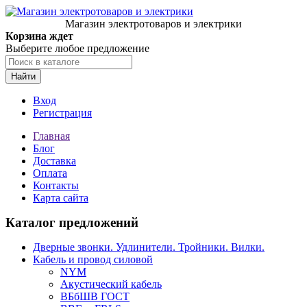
Магазин электротоваров и электрики
Корзина ждет
Выберите любое предложение
Найти
Вход
Регистрация
Главная
Блог
Доставка
Оплата
Контакты
Карта сайта
Каталог предложений
Дверные звонки. Удлинители. Тройники. Вилки.
Кабель и провод силовой
NYM
Акустический кабель
ВБбШВ ГОСТ