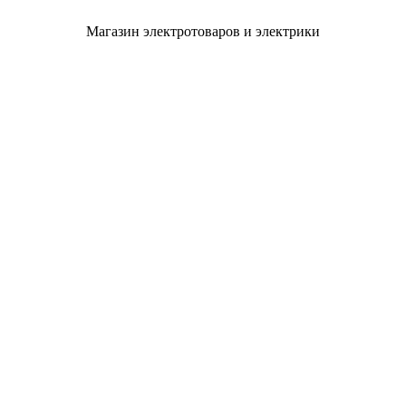
Магазин электротоваров и электрики