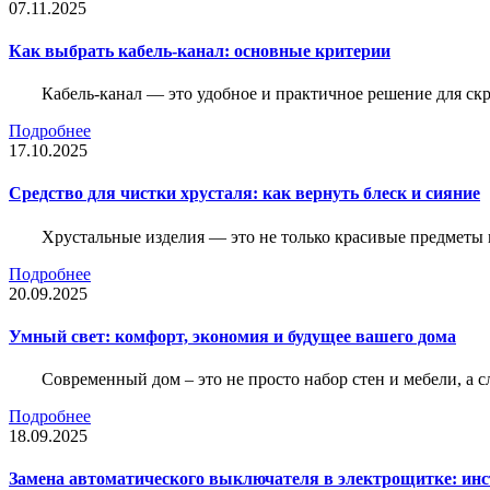
07.11.2025
Как выбрать кабель-канал: основные критерии
Кабель-канал — это удобное и практичное решение для ск
Подробнее
17.10.2025
Средство для чистки хрусталя: как вернуть блеск и сияние
Хрустальные изделия — это не только красивые предметы 
Подробнее
20.09.2025
Умный свет: комфорт, экономия и будущее вашего дома
Современный дом – это не просто набор стен и мебели, а 
Подробнее
18.09.2025
Замена автоматического выключателя в электрощитке: ин