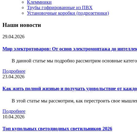
Клеммники
Трубы гофрированные из ПВХ
Установочные коробки (подрозетники)
Наши новости
29.04.2026
Мир электротоваров: От основ электромонтажа до интелле
В данной статье мы подробно рассмотрим основные катего
Подробнее
23.04.2026
Как жить полной жизнью и получать удовольствие от каждо
В этой статье мы рассмотрим, как перестроить свое мышле
Подробнее
10.04.2026
Топ купольных светодиодных светильников 2026