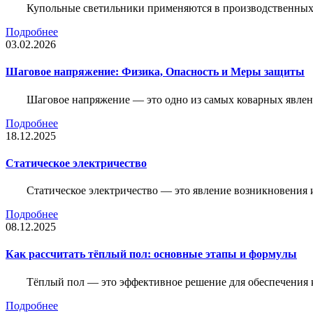
Купольные светильники применяются в производственных ц
Подробнее
03.02.2026
Шаговое напряжение: Физика, Опасность и Меры защиты
Шаговое напряжение — это одно из самых коварных явлен
Подробнее
18.12.2025
Статическое электричество
Статическое электричество — это явление возникновения 
Подробнее
08.12.2025
Как рассчитать тёплый пол: основные этапы и формулы
Тёплый пол — это эффективное решение для обеспечения
Подробнее