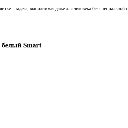
щитке – задача, выполнимая даже для человека без специальной 
 белый Smart