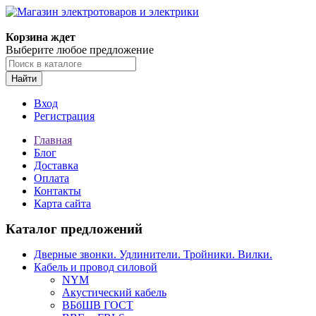
Корзина ждет
Выберите любое предложение
Найти
Вход
Регистрация
Главная
Блог
Доставка
Оплата
Контакты
Карта сайта
Каталог предложений
Дверные звонки. Удлинители. Тройники. Вилки.
Кабель и провод силовой
NYM
Акустический кабель
ВБбШВ ГОСТ