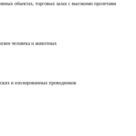
ивных объектах, торговых залах с высокими пролетами
жизни человека и животных
ческих и изолированных проводников