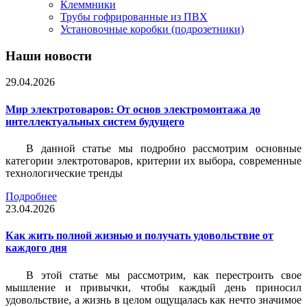
Клеммники
Трубы гофрированные из ПВХ
Установочные коробки (подрозетники)
Наши новости
29.04.2026
Мир электротоваров: От основ электромонтажа до
интеллектуальных систем будущего
В данной статье мы подробно рассмотрим основные
категории электротоваров, критерии их выбора, современные
технологические тренды
Подробнее
23.04.2026
Как жить полной жизнью и получать удовольствие от
каждого дня
В этой статье мы рассмотрим, как перестроить свое
мышление и привычки, чтобы каждый день приносил
удовольствие, а жизнь в целом ощущалась как нечто значимое