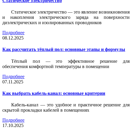
Статическое электричество
Статическое электричество — это явление возникновения
и накопления электрического заряда на поверхности
диэлектрических и изолированных проводников
Подробнее
08.12.2025
Как рассчитать тёплый пол: основные этапы и формулы
Тёплый пол — это эффективное решение для
обеспечения комфортной температуры в помещении
Подробнее
07.11.2025
Как выбрать кабель-канал: основные критерии
Кабель-канал — это удобное и практичное решение для
скрытой прокладки кабелей в помещениях
Подробнее
17.10.2025