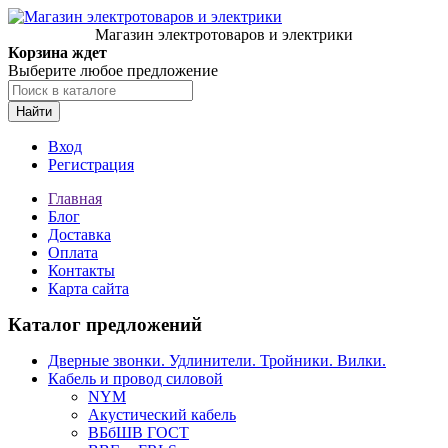
Магазин электротоваров и электрики
Корзина ждет
Выберите любое предложение
Найти
Вход
Регистрация
Главная
Блог
Доставка
Оплата
Контакты
Карта сайта
Каталог предложений
Дверные звонки. Удлинители. Тройники. Вилки.
Кабель и провод силовой
NYM
Акустический кабель
ВБбШВ ГОСТ