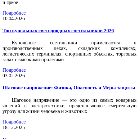
и яркое
Подробнее
10.04.2026
Топ купольных светодиодных светильников 2026
Купольные светильники применяются в
производственных цехах, складских комплексах,
логистических терминалах, спортивных объектах, торговых
залах с высокими пролетами
Подробнее
03.02.2026
Шаговое напряжение: Физика, Опасность и Меры защиты
Шаговое напряжение — это одно из самых коварных
явлений в электротехнике, представляющее смертельную
угрозу для жизни человека и животных
Подробнее
18.12.2025