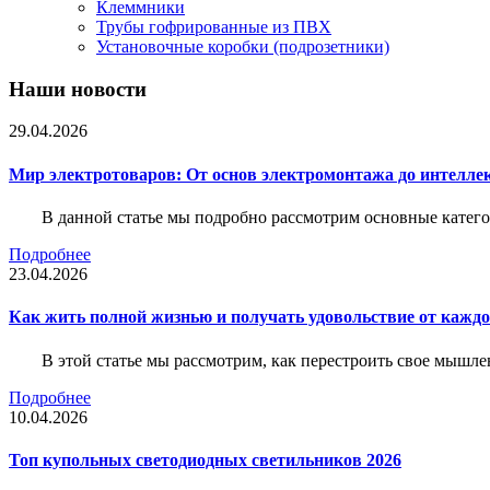
Клеммники
Трубы гофрированные из ПВХ
Установочные коробки (подрозетники)
Наши новости
29.04.2026
Мир электротоваров: От основ электромонтажа до интелле
В данной статье мы подробно рассмотрим основные катего
Подробнее
23.04.2026
Как жить полной жизнью и получать удовольствие от каждо
В этой статье мы рассмотрим, как перестроить свое мышле
Подробнее
10.04.2026
Топ купольных светодиодных светильников 2026