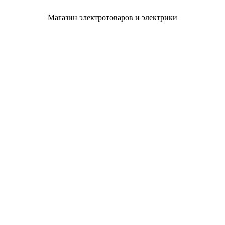
Магазин электротоваров и электрики