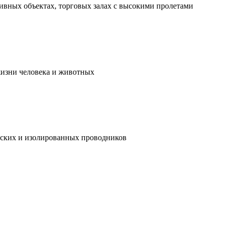
ивных объектах, торговых залах с высокими пролетами
жизни человека и животных
ческих и изолированных проводников