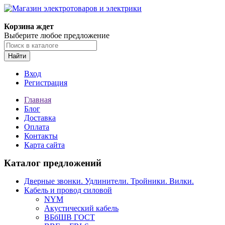
Корзина ждет
Выберите любое предложение
Найти
Вход
Регистрация
Главная
Блог
Доставка
Оплата
Контакты
Карта сайта
Каталог предложений
Дверные звонки. Удлинители. Тройники. Вилки.
Кабель и провод силовой
NYM
Акустический кабель
ВБбШВ ГОСТ