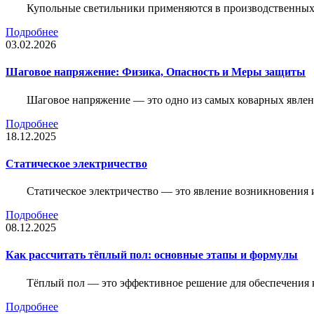
Купольные светильники применяются в производственных ц
Подробнее
03.02.2026
Шаговое напряжение: Физика, Опасность и Меры защиты
Шаговое напряжение — это одно из самых коварных явлен
Подробнее
18.12.2025
Статическое электричество
Статическое электричество — это явление возникновения 
Подробнее
08.12.2025
Как рассчитать тёплый пол: основные этапы и формулы
Тёплый пол — это эффективное решение для обеспечения
Подробнее