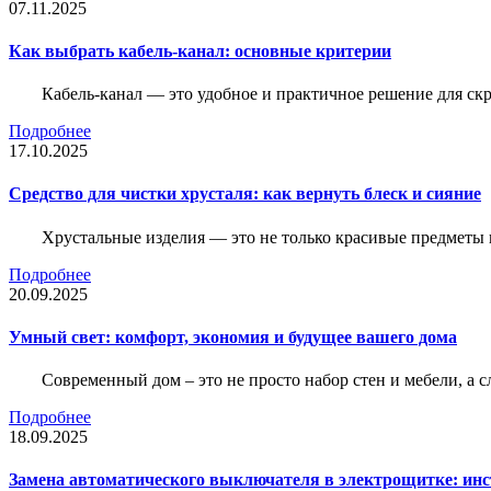
07.11.2025
Как выбрать кабель-канал: основные критерии
Кабель-канал — это удобное и практичное решение для ск
Подробнее
17.10.2025
Средство для чистки хрусталя: как вернуть блеск и сияние
Хрустальные изделия — это не только красивые предметы 
Подробнее
20.09.2025
Умный свет: комфорт, экономия и будущее вашего дома
Современный дом – это не просто набор стен и мебели, а 
Подробнее
18.09.2025
Замена автоматического выключателя в электрощитке: ин