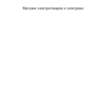
Магазин электротоваров и электрики