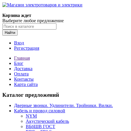
Корзина ждет
Выберите любое предложение
Найти
Вход
Регистрация
Главная
Блог
Доставка
Оплата
Контакты
Карта сайта
Каталог предложений
Дверные звонки. Удлинители. Тройники. Вилки.
Кабель и провод силовой
NYM
Акустический кабель
ВБбШВ ГОСТ