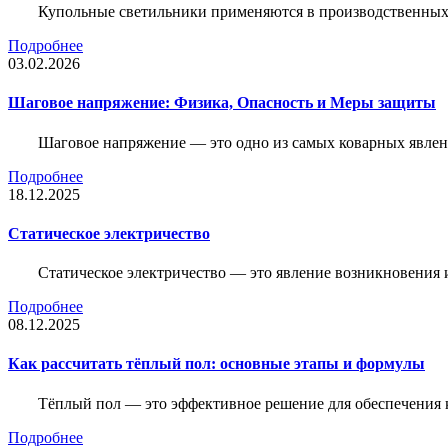
Купольные светильники применяются в производственных ц
Подробнее
03.02.2026
Шаговое напряжение: Физика, Опасность и Меры защиты
Шаговое напряжение — это одно из самых коварных явлен
Подробнее
18.12.2025
Статическое электричество
Статическое электричество — это явление возникновения 
Подробнее
08.12.2025
Как рассчитать тёплый пол: основные этапы и формулы
Тёплый пол — это эффективное решение для обеспечения
Подробнее