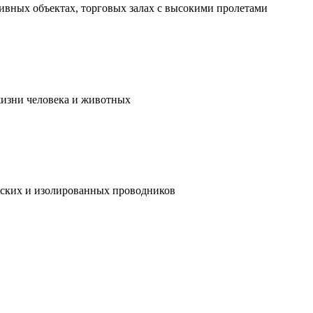
ивных объектах, торговых залах с высокими пролетами
жизни человека и животных
ческих и изолированных проводников