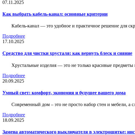
07.11.2025
Как выбрать кабель-канал: основные критерии
Кабель-канал — это удобное и практичное решение для ск
Подробнее
17.10.2025
Средство для чистки хрусталя: как вернуть блеск и сияние
Хрустальные изделия — это не только красивые предметы 
Подробнее
20.09.2025
Умный свет: комфорт, экономия и будущее вашего дома
Современный дом – это не просто набор стен и мебели, а 
Подробнее
18.09.2025
Замена автоматического выключателя в электрощитке: ин