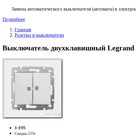
Замена автоматического выключателя (автомата) в электро
Подробнее
Главная
Розетки и выключатели
Выключатель двухклавишный Legrand Va
1 195
Скидка 25%