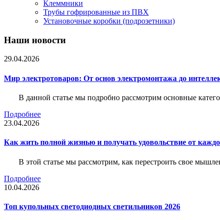
Клеммники
Трубы гофрированные из ПВХ
Установочные коробки (подрозетники)
Наши новости
29.04.2026
Мир электротоваров: От основ электромонтажа до интелле
В данной статье мы подробно рассмотрим основные катего
Подробнее
23.04.2026
Как жить полной жизнью и получать удовольствие от каждо
В этой статье мы рассмотрим, как перестроить свое мышле
Подробнее
10.04.2026
Топ купольных светодиодных светильников 2026