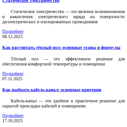
Статическое электричество
Статическое электричество — это явление возникновения
и накопления электрического заряда на поверхности
диэлектрических и изолированных проводников
Подробнее
08.12.2025
Как рассчитать тёплый пол: основные этапы и формулы
Тёплый пол — это эффективное решение для
обеспечения комфортной температуры в помещении
Подробнее
07.11.2025
Как выбрать кабель-канал: основные критерии
Кабель-канал — это удобное и практичное решение для
скрытой прокладки кабелей в помещениях
Подробнее
17.10.2025