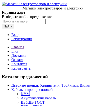
Магазин электротоваров и электрики
Корзина ждет
Выберите любое предложение
Найти
Вход
Регистрация
Главная
Блог
Доставка
Оплата
Контакты
Карта сайта
Каталог предложений
Дверные звонки. Удлинители. Тройники. Вилки.
Кабель и провод силовой
NYM
Акустический кабель
ВБбШВ ГОСТ