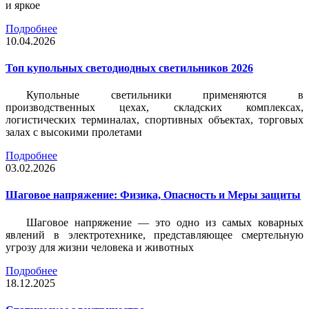
и яркое
Подробнее
10.04.2026
Топ купольных светодиодных светильников 2026
Купольные светильники применяются в
производственных цехах, складских комплексах,
логистических терминалах, спортивных объектах, торговых
залах с высокими пролетами
Подробнее
03.02.2026
Шаговое напряжение: Физика, Опасность и Меры защиты
Шаговое напряжение — это одно из самых коварных
явлений в электротехнике, представляющее смертельную
угрозу для жизни человека и животных
Подробнее
18.12.2025