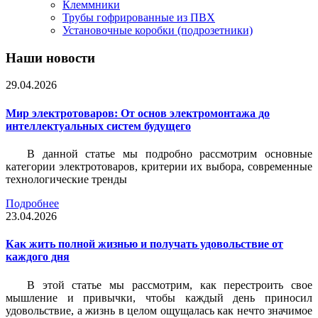
Клеммники
Трубы гофрированные из ПВХ
Установочные коробки (подрозетники)
Наши новости
29.04.2026
Мир электротоваров: От основ электромонтажа до
интеллектуальных систем будущего
В данной статье мы подробно рассмотрим основные
категории электротоваров, критерии их выбора, современные
технологические тренды
Подробнее
23.04.2026
Как жить полной жизнью и получать удовольствие от
каждого дня
В этой статье мы рассмотрим, как перестроить свое
мышление и привычки, чтобы каждый день приносил
удовольствие, а жизнь в целом ощущалась как нечто значимое