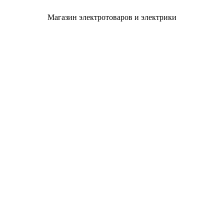
Магазин электротоваров и электрики