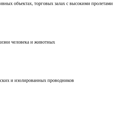
ивных объектах, торговых залах с высокими пролетами
жизни человека и животных
ческих и изолированных проводников