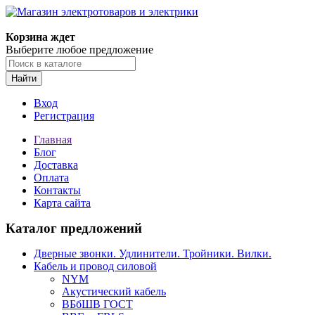
Корзина ждет
Выберите любое предложение
Найти
Вход
Регистрация
Главная
Блог
Доставка
Оплата
Контакты
Карта сайта
Каталог предложений
Дверные звонки. Удлинители. Тройники. Вилки.
Кабель и провод силовой
NYM
Акустический кабель
ВБбШВ ГОСТ