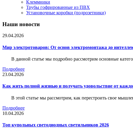
Клеммники
Трубы гофрированные из ПВХ
Установочные коробки (подрозетники)
Наши новости
29.04.2026
Мир электротоваров: От основ электромонтажа до интелле
В данной статье мы подробно рассмотрим основные катего
Подробнее
23.04.2026
Как жить полной жизнью и получать удовольствие от каждо
В этой статье мы рассмотрим, как перестроить свое мышле
Подробнее
10.04.2026
Топ купольных светодиодных светильников 2026