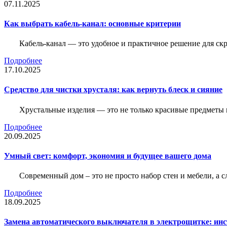
07.11.2025
Как выбрать кабель-канал: основные критерии
Кабель-канал — это удобное и практичное решение для ск
Подробнее
17.10.2025
Средство для чистки хрусталя: как вернуть блеск и сияние
Хрустальные изделия — это не только красивые предметы 
Подробнее
20.09.2025
Умный свет: комфорт, экономия и будущее вашего дома
Современный дом – это не просто набор стен и мебели, а 
Подробнее
18.09.2025
Замена автоматического выключателя в электрощитке: ин