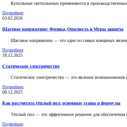
Купольные светильники применяются в производственных ц
Подробнее
03.02.2026
Шаговое напряжение: Физика, Опасность и Меры защиты
Шаговое напряжение — это одно из самых коварных явлен
Подробнее
18.12.2025
Статическое электричество
Статическое электричество — это явление возникновения 
Подробнее
08.12.2025
Как рассчитать тёплый пол: основные этапы и формулы
Тёплый пол — это эффективное решение для обеспечения
Подробнее