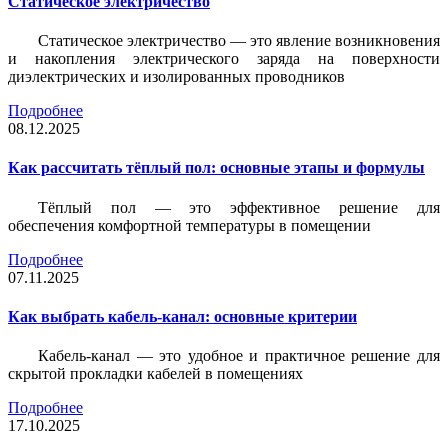
Статическое электричество
Статическое электричество — это явление возникновения
и накопления электрического заряда на поверхности
диэлектрических и изолированных проводников
Подробнее
08.12.2025
Как рассчитать тёплый пол: основные этапы и формулы
Тёплый пол — это эффективное решение для
обеспечения комфортной температуры в помещении
Подробнее
07.11.2025
Как выбрать кабель-канал: основные критерии
Кабель-канал — это удобное и практичное решение для
скрытой прокладки кабелей в помещениях
Подробнее
17.10.2025