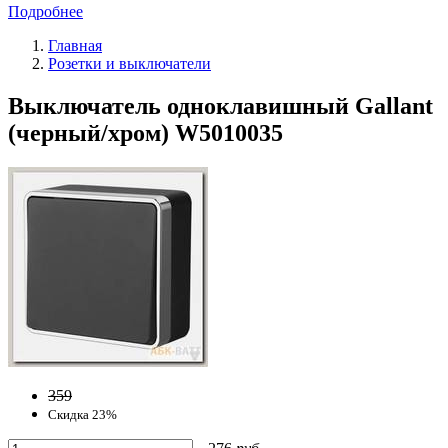
Подробнее
Главная
Розетки и выключатели
Выключатель одноклавишный Gallant
(черный/хром) W5010035
359
Скидка 23%