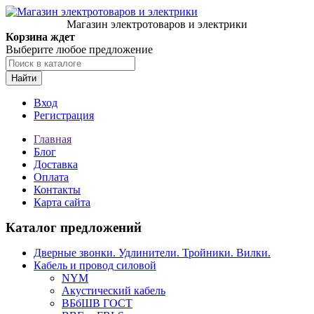
Магазин электротоваров и электрики
Корзина ждет
Выберите любое предложение
Найти
Вход
Регистрация
Главная
Блог
Доставка
Оплата
Контакты
Карта сайта
Каталог предложений
Дверные звонки. Удлинители. Тройники. Вилки.
Кабель и провод силовой
NYM
Акустический кабель
ВБбШВ ГОСТ