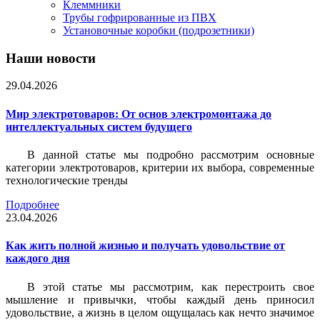
Клеммники
Трубы гофрированные из ПВХ
Установочные коробки (подрозетники)
Наши новости
29.04.2026
Мир электротоваров: От основ электромонтажа до
интеллектуальных систем будущего
В данной статье мы подробно рассмотрим основные
категории электротоваров, критерии их выбора, современные
технологические тренды
Подробнее
23.04.2026
Как жить полной жизнью и получать удовольствие от
каждого дня
В этой статье мы рассмотрим, как перестроить свое
мышление и привычки, чтобы каждый день приносил
удовольствие, а жизнь в целом ощущалась как нечто значимое