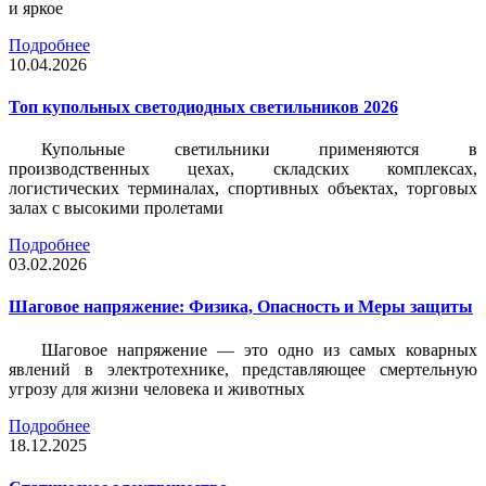
и яркое
Подробнее
10.04.2026
Топ купольных светодиодных светильников 2026
Купольные светильники применяются в
производственных цехах, складских комплексах,
логистических терминалах, спортивных объектах, торговых
залах с высокими пролетами
Подробнее
03.02.2026
Шаговое напряжение: Физика, Опасность и Меры защиты
Шаговое напряжение — это одно из самых коварных
явлений в электротехнике, представляющее смертельную
угрозу для жизни человека и животных
Подробнее
18.12.2025