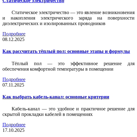
Статическое электричество
Статическое электричество — это явление возникновения
и накопления электрического заряда на поверхности
диэлектрических и изолированных проводников
Подробнее
08.12.2025
Как рассчитать тёплый пол: основные этапы и формулы
Тёплый пол — это эффективное решение для
обеспечения комфортной температуры в помещении
Подробнее
07.11.2025
Как выбрать кабель-канал: основные критерии
Кабель-канал — это удобное и практичное решение для
скрытой прокладки кабелей в помещениях
Подробнее
17.10.2025