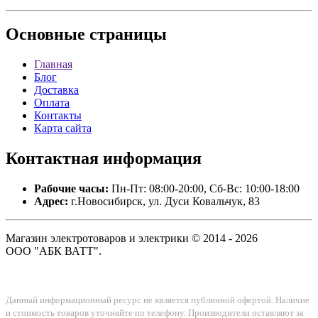
Основные
страницы
Главная
Блог
Доставка
Оплата
Контакты
Карта сайта
Контактная
информация
Рабочие часы:
Пн-Пт: 08:00-20:00, Сб-Вс: 10:00-18:00
Адрес:
г.Новосибирск, ул. Дуси Ковальчук, 83
Магазин электротоваров и электрики © 2014 - 2026
ООО "АБК ВАТТ".
Данный информационный ресурс не является публичной офертой. Наличие
и стоимость товаров уточняйте по телефону. Производители оставляют за