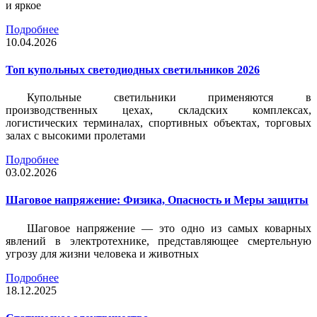
и яркое
Подробнее
10.04.2026
Топ купольных светодиодных светильников 2026
Купольные светильники применяются в
производственных цехах, складских комплексах,
логистических терминалах, спортивных объектах, торговых
залах с высокими пролетами
Подробнее
03.02.2026
Шаговое напряжение: Физика, Опасность и Меры защиты
Шаговое напряжение — это одно из самых коварных
явлений в электротехнике, представляющее смертельную
угрозу для жизни человека и животных
Подробнее
18.12.2025