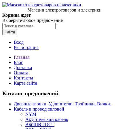
Магазин электротоваров и электрики
Корзина ждет
Выберите любое предложение
Найти
Вход
Регистрация
Главная
Блог
Доставка
Оплата
Контакты
Карта сайта
Каталог предложений
Дверные звонки. Удлинители. Тройники. Вилки.
Кабель и провод силовой
NYM
Акустический кабель
ВБбШВ ГОСТ