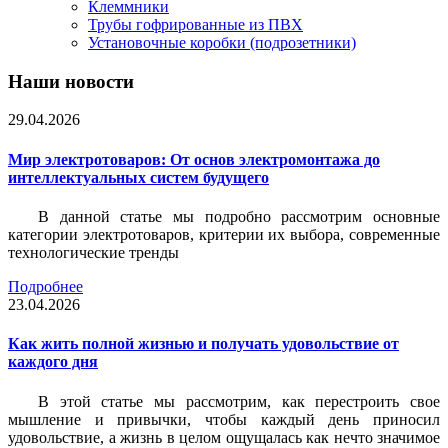
Клеммники
Трубы гофрированные из ПВХ
Установочные коробки (подрозетники)
Наши новости
29.04.2026
Мир электротоваров: От основ электромонтажа до
интеллектуальных систем будущего
В данной статье мы подробно рассмотрим основные
категории электротоваров, критерии их выбора, современные
технологические тренды
Подробнее
23.04.2026
Как жить полной жизнью и получать удовольствие от
каждого дня
В этой статье мы рассмотрим, как перестроить свое
мышление и привычки, чтобы каждый день приносил
удовольствие, а жизнь в целом ощущалась как нечто значимое