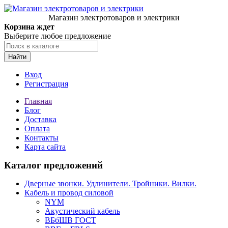
Магазин электротоваров и электрики
Корзина ждет
Выберите любое предложение
Найти
Вход
Регистрация
Главная
Блог
Доставка
Оплата
Контакты
Карта сайта
Каталог предложений
Дверные звонки. Удлинители. Тройники. Вилки.
Кабель и провод силовой
NYM
Акустический кабель
ВБбШВ ГОСТ