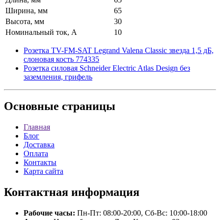
Ширина, мм
65
Высота, мм
30
Номинальный ток, А
10
Розетка TV-FM-SAT Legrand Valena Classic звезда 1,5 дБ,
слоновая кость 774335
Розетка силовая Schneider Electric Atlas Design без
заземления, грифель
Основные
страницы
Главная
Блог
Доставка
Оплата
Контакты
Карта сайта
Контактная
информация
Рабочие часы:
Пн-Пт: 08:00-20:00, Сб-Вс: 10:00-18:00