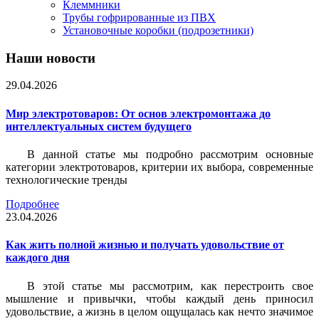
Клеммники
Трубы гофрированные из ПВХ
Установочные коробки (подрозетники)
Наши новости
29.04.2026
Мир электротоваров: От основ электромонтажа до
интеллектуальных систем будущего
В данной статье мы подробно рассмотрим основные
категории электротоваров, критерии их выбора, современные
технологические тренды
Подробнее
23.04.2026
Как жить полной жизнью и получать удовольствие от
каждого дня
В этой статье мы рассмотрим, как перестроить свое
мышление и привычки, чтобы каждый день приносил
удовольствие, а жизнь в целом ощущалась как нечто значимое