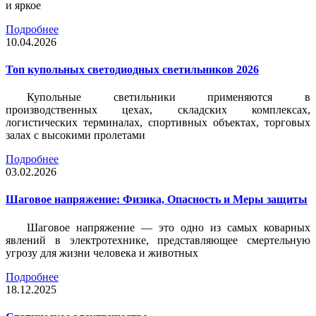
и яркое
Подробнее
10.04.2026
Топ купольных светодиодных светильников 2026
Купольные светильники применяются в
производственных цехах, складских комплексах,
логистических терминалах, спортивных объектах, торговых
залах с высокими пролетами
Подробнее
03.02.2026
Шаговое напряжение: Физика, Опасность и Меры защиты
Шаговое напряжение — это одно из самых коварных
явлений в электротехнике, представляющее смертельную
угрозу для жизни человека и животных
Подробнее
18.12.2025