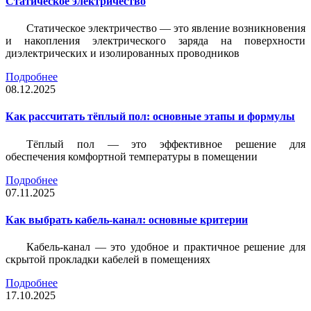
Статическое электричество
Статическое электричество — это явление возникновения
и накопления электрического заряда на поверхности
диэлектрических и изолированных проводников
Подробнее
08.12.2025
Как рассчитать тёплый пол: основные этапы и формулы
Тёплый пол — это эффективное решение для
обеспечения комфортной температуры в помещении
Подробнее
07.11.2025
Как выбрать кабель-канал: основные критерии
Кабель-канал — это удобное и практичное решение для
скрытой прокладки кабелей в помещениях
Подробнее
17.10.2025