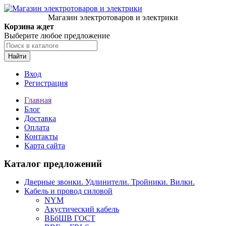
Магазин электротоваров и электрики
Корзина ждет
Выберите любое предложение
Найти
Вход
Регистрация
Главная
Блог
Доставка
Оплата
Контакты
Карта сайта
Каталог предложений
Дверные звонки. Удлинители. Тройники. Вилки.
Кабель и провод силовой
NYM
Акустический кабель
ВБбШВ ГОСТ