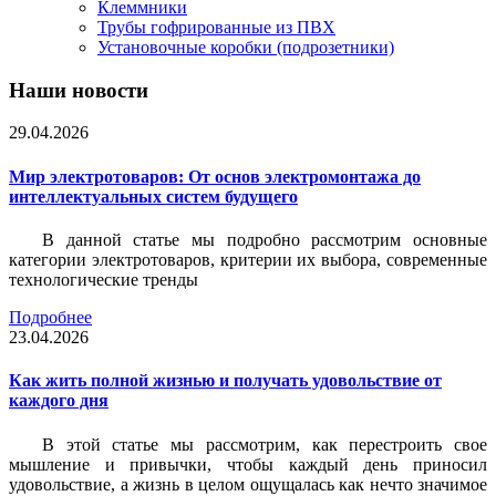
Клеммники
Трубы гофрированные из ПВХ
Установочные коробки (подрозетники)
Наши новости
29.04.2026
Мир электротоваров: От основ электромонтажа до
интеллектуальных систем будущего
В данной статье мы подробно рассмотрим основные
категории электротоваров, критерии их выбора, современные
технологические тренды
Подробнее
23.04.2026
Как жить полной жизнью и получать удовольствие от
каждого дня
В этой статье мы рассмотрим, как перестроить свое
мышление и привычки, чтобы каждый день приносил
удовольствие, а жизнь в целом ощущалась как нечто значимое