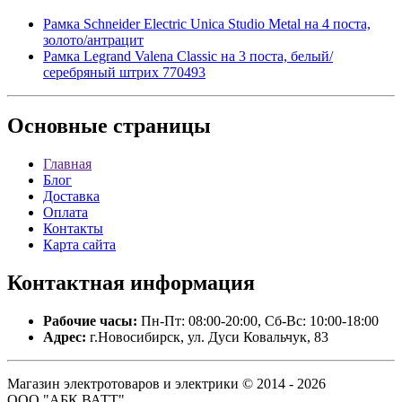
Рамка Schneider Electric Unica Studio Metal на 4 поста,
золото/антрацит
Рамка Legrand Valena Classic на 3 поста, белый/
серебряный штрих 770493
Основные
страницы
Главная
Блог
Доставка
Оплата
Контакты
Карта сайта
Контактная
информация
Рабочие часы:
Пн-Пт: 08:00-20:00, Сб-Вс: 10:00-18:00
Адрес:
г.Новосибирск, ул. Дуси Ковальчук, 83
Магазин электротоваров и электрики © 2014 - 2026
ООО "АБК ВАТТ".