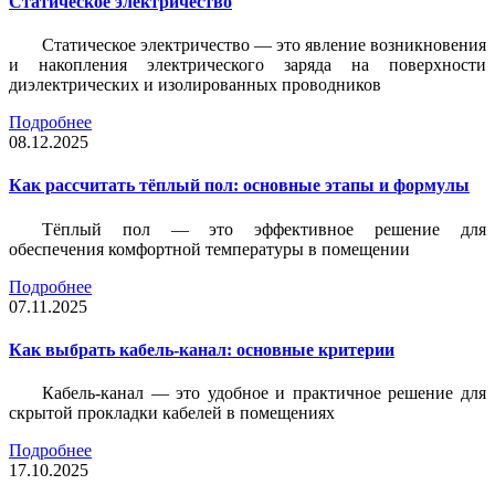
Статическое электричество
Статическое электричество — это явление возникновения
и накопления электрического заряда на поверхности
диэлектрических и изолированных проводников
Подробнее
08.12.2025
Как рассчитать тёплый пол: основные этапы и формулы
Тёплый пол — это эффективное решение для
обеспечения комфортной температуры в помещении
Подробнее
07.11.2025
Как выбрать кабель-канал: основные критерии
Кабель-канал — это удобное и практичное решение для
скрытой прокладки кабелей в помещениях
Подробнее
17.10.2025