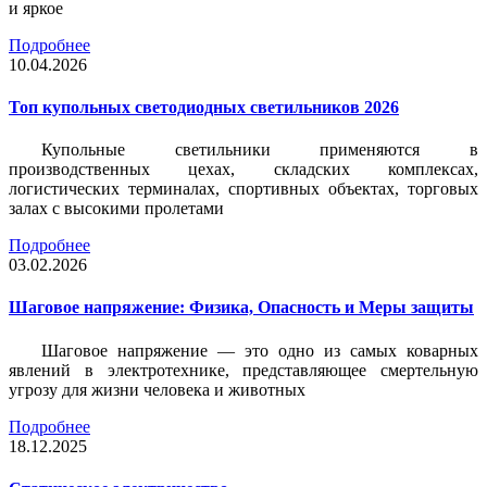
и яркое
Подробнее
10.04.2026
Топ купольных светодиодных светильников 2026
Купольные светильники применяются в
производственных цехах, складских комплексах,
логистических терминалах, спортивных объектах, торговых
залах с высокими пролетами
Подробнее
03.02.2026
Шаговое напряжение: Физика, Опасность и Меры защиты
Шаговое напряжение — это одно из самых коварных
явлений в электротехнике, представляющее смертельную
угрозу для жизни человека и животных
Подробнее
18.12.2025