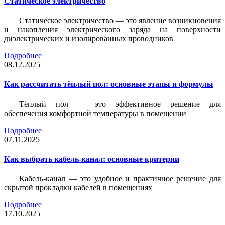
Статическое электричество
Статическое электричество — это явление возникновения
и накопления электрического заряда на поверхности
диэлектрических и изолированных проводников
Подробнее
08.12.2025
Как рассчитать тёплый пол: основные этапы и формулы
Тёплый пол — это эффективное решение для
обеспечения комфортной температуры в помещении
Подробнее
07.11.2025
Как выбрать кабель-канал: основные критерии
Кабель-канал — это удобное и практичное решение для
скрытой прокладки кабелей в помещениях
Подробнее
17.10.2025