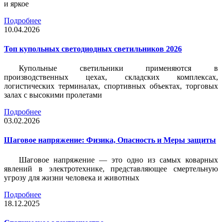
и яркое
Подробнее
10.04.2026
Топ купольных светодиодных светильников 2026
Купольные светильники применяются в
производственных цехах, складских комплексах,
логистических терминалах, спортивных объектах, торговых
залах с высокими пролетами
Подробнее
03.02.2026
Шаговое напряжение: Физика, Опасность и Меры защиты
Шаговое напряжение — это одно из самых коварных
явлений в электротехнике, представляющее смертельную
угрозу для жизни человека и животных
Подробнее
18.12.2025