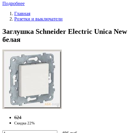
Подробнее
Главная
Розетки и выключатели
Заглушка Schneider Electric Unica New
белая
624
Скидка 22%