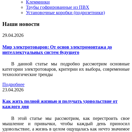
Клеммники
Трубы гофрированные из ПВХ
Установочные коробки (подрозетники)
Наши новости
29.04.2026
Мир электротоваров: От основ электромонтажа до
интеллектуальных систем будущего
В данной статье мы подробно рассмотрим основные
категории электротоваров, критерии их выбора, современные
технологические тренды
Подробнее
23.04.2026
Как жить полной жизнью и получать удовольствие от
каждого дня
В этой статье мы рассмотрим, как перестроить свое
мышление и привычки, чтобы каждый день приносил
удовольствие, а жизнь в целом ощущалась как нечто значимое