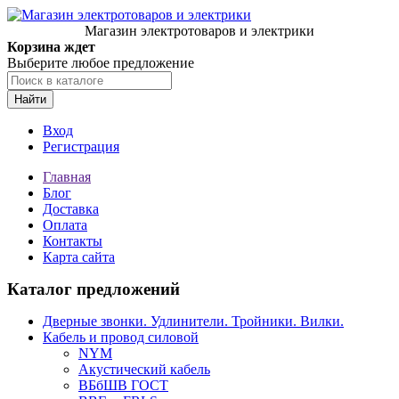
Магазин электротоваров и электрики
Корзина ждет
Выберите любое предложение
Найти
Вход
Регистрация
Главная
Блог
Доставка
Оплата
Контакты
Карта сайта
Каталог предложений
Дверные звонки. Удлинители. Тройники. Вилки.
Кабель и провод силовой
NYM
Акустический кабель
ВБбШВ ГОСТ