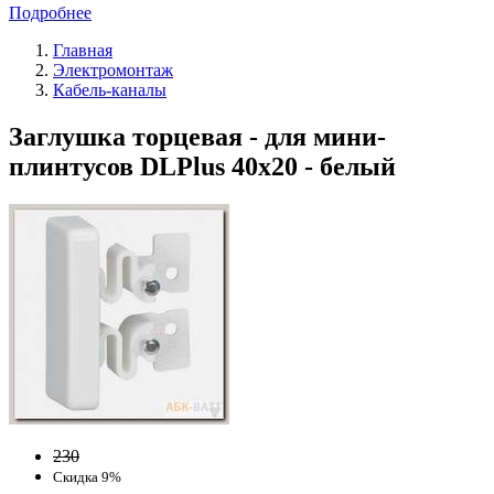
Подробнее
Главная
Электромонтаж
Кабель-каналы
Заглушка торцевая - для мини-
плинтусов DLPlus 40x20 - белый
230
Скидка 9%