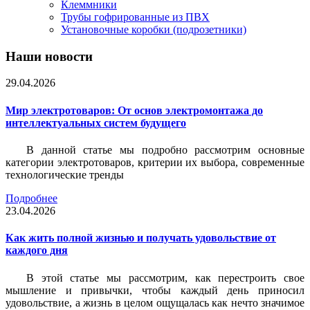
Клеммники
Трубы гофрированные из ПВХ
Установочные коробки (подрозетники)
Наши новости
29.04.2026
Мир электротоваров: От основ электромонтажа до
интеллектуальных систем будущего
В данной статье мы подробно рассмотрим основные
категории электротоваров, критерии их выбора, современные
технологические тренды
Подробнее
23.04.2026
Как жить полной жизнью и получать удовольствие от
каждого дня
В этой статье мы рассмотрим, как перестроить свое
мышление и привычки, чтобы каждый день приносил
удовольствие, а жизнь в целом ощущалась как нечто значимое