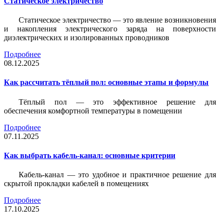
Статическое электричество
Статическое электричество — это явление возникновения
и накопления электрического заряда на поверхности
диэлектрических и изолированных проводников
Подробнее
08.12.2025
Как рассчитать тёплый пол: основные этапы и формулы
Тёплый пол — это эффективное решение для
обеспечения комфортной температуры в помещении
Подробнее
07.11.2025
Как выбрать кабель-канал: основные критерии
Кабель-канал — это удобное и практичное решение для
скрытой прокладки кабелей в помещениях
Подробнее
17.10.2025