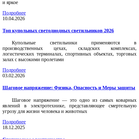
и яркое
Подробнее
10.04.2026
Топ купольных светодиодных светильников 2026
Купольные светильники применяются в
производственных цехах, складских комплексах,
логистических терминалах, спортивных объектах, торговых
залах с высокими пролетами
Подробнее
03.02.2026
Шаговое напряжение: Физика, Опасность и Меры защиты
Шаговое напряжение — это одно из самых коварных
явлений в электротехнике, представляющее смертельную
угрозу для жизни человека и животных
Подробнее
18.12.2025