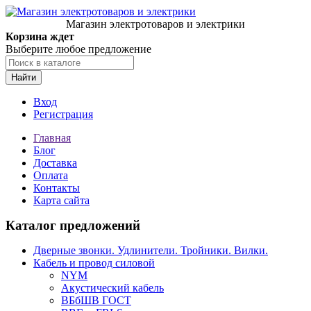
Магазин электротоваров и электрики
Корзина ждет
Выберите любое предложение
Найти
Вход
Регистрация
Главная
Блог
Доставка
Оплата
Контакты
Карта сайта
Каталог предложений
Дверные звонки. Удлинители. Тройники. Вилки.
Кабель и провод силовой
NYM
Акустический кабель
ВБбШВ ГОСТ