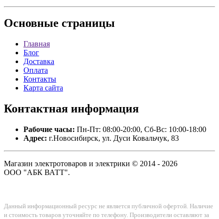
Основные
страницы
Главная
Блог
Доставка
Оплата
Контакты
Карта сайта
Контактная
информация
Рабочие часы:
Пн-Пт: 08:00-20:00, Сб-Вс: 10:00-18:00
Адрес:
г.Новосибирск, ул. Дуси Ковальчук, 83
Магазин электротоваров и электрики © 2014 - 2026
ООО "АБК ВАТТ".
Данный информационный ресурс не является публичной офертой. Наличие
и стоимость товаров уточняйте по телефону. Производители оставляют за