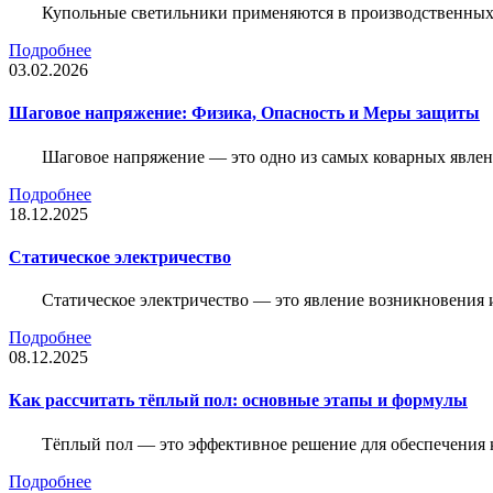
Купольные светильники применяются в производственных ц
Подробнее
03.02.2026
Шаговое напряжение: Физика, Опасность и Меры защиты
Шаговое напряжение — это одно из самых коварных явлен
Подробнее
18.12.2025
Статическое электричество
Статическое электричество — это явление возникновения 
Подробнее
08.12.2025
Как рассчитать тёплый пол: основные этапы и формулы
Тёплый пол — это эффективное решение для обеспечения
Подробнее