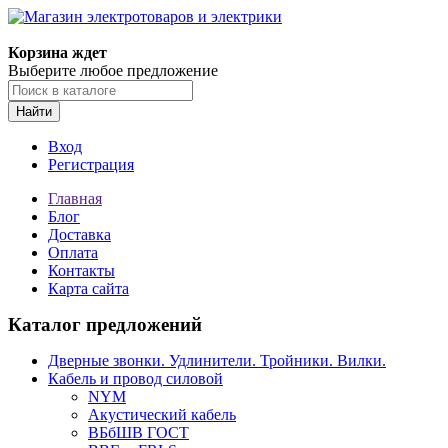
Корзина ждет
Выберите любое предложение
Найти
Вход
Регистрация
Главная
Блог
Доставка
Оплата
Контакты
Карта сайта
Каталог предложений
Дверные звонки. Удлинители. Тройники. Вилки.
Кабель и провод силовой
NYM
Акустический кабель
ВБбШВ ГОСТ