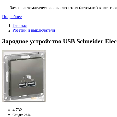
Замена автоматического выключателя (автомата) в электро
Подробнее
Главная
Розетки и выключатели
Зарядное устройство USB Schneider Elect
4 732
Скидка 26%