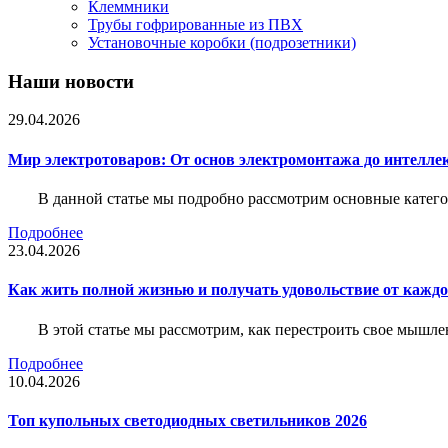
Клеммники
Трубы гофрированные из ПВХ
Установочные коробки (подрозетники)
Наши новости
29.04.2026
Мир электротоваров: От основ электромонтажа до интелле
В данной статье мы подробно рассмотрим основные катего
Подробнее
23.04.2026
Как жить полной жизнью и получать удовольствие от каждо
В этой статье мы рассмотрим, как перестроить свое мышле
Подробнее
10.04.2026
Топ купольных светодиодных светильников 2026