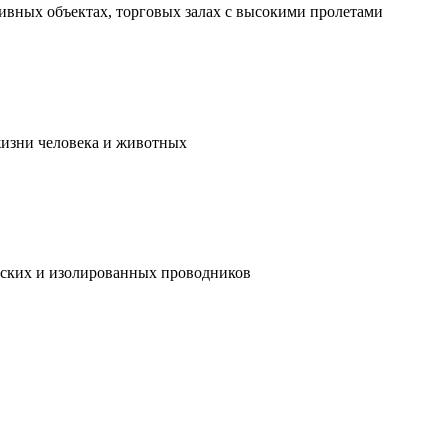
ивных объектах, торговых залах с высокими пролетами
жизни человека и животных
ческих и изолированных проводников