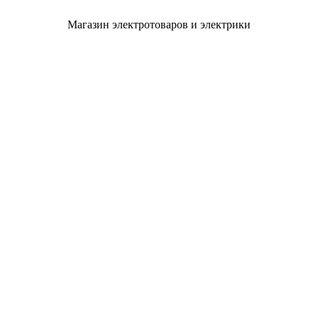
Магазин электротоваров и электрики