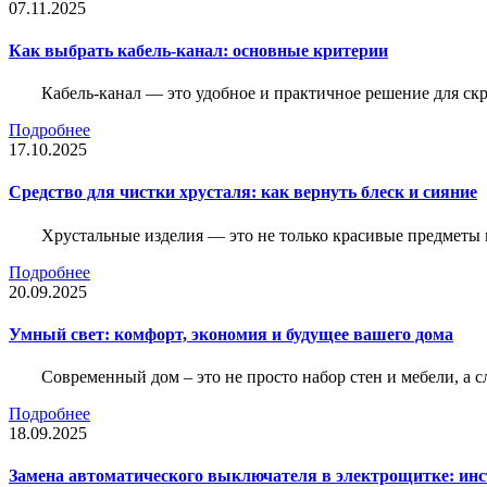
07.11.2025
Как выбрать кабель-канал: основные критерии
Кабель-канал — это удобное и практичное решение для ск
Подробнее
17.10.2025
Средство для чистки хрусталя: как вернуть блеск и сияние
Хрустальные изделия — это не только красивые предметы 
Подробнее
20.09.2025
Умный свет: комфорт, экономия и будущее вашего дома
Современный дом – это не просто набор стен и мебели, а 
Подробнее
18.09.2025
Замена автоматического выключателя в электрощитке: ин